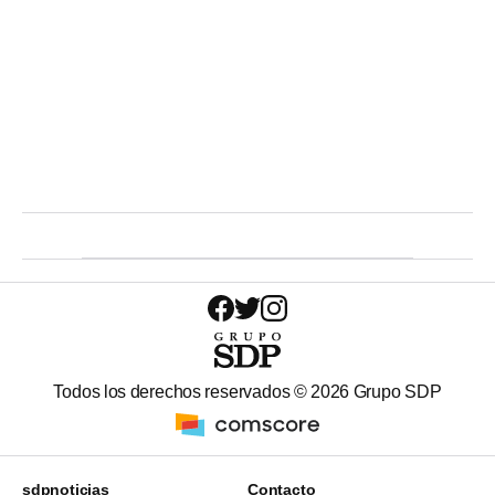
Todos los derechos reservados ©
2026
Grupo SDP
sdpnoticias
Contacto