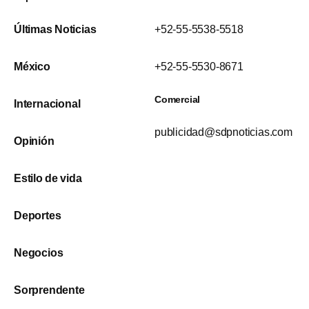
Últimas Noticias
+52-55-5538-5518
México
+52-55-5530-8671
Comercial
Internacional
publicidad@sdpnoticias.com
Opinión
Estilo de vida
Deportes
Negocios
Sorprendente