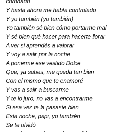
coronado
Y hasta ahora me había controlado
Y yo también (yo también)
Yo también sé bien cómo portarme mal
Y sé bien qué hacer para hacerte llorar
A ver si aprendés a valorar
Y voy a salir por la noche
A ponerme ese vestido Dolce
Que, ya sabes, me queda tan bien
Con el mismo que te enamoré
Y vas a salir a buscarme
Y te lo juro, no vas a encontrarme
Si esa vez te la pasaste bien
Esta noche, papi, yo también
Se te olvidó