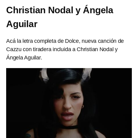
Christian Nodal y Ángela
Aguilar
Acá la letra completa de Dolce, nueva canción de
Cazzu con tiradera incluida a Christian Nodal y
Ángela Aguilar.