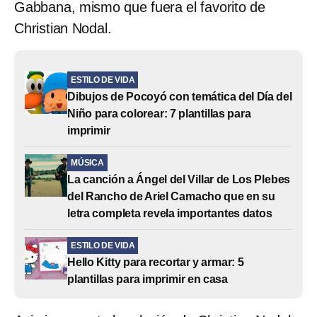
Gabbana, mismo que fuera el favorito de
Christian Nodal.
ESTILO DE VIDA
Dibujos de Pocoyó con temática del Día del
Niño para colorear: 7 plantillas para
imprimir
MÚSICA
La canción a Ángel del Villar de Los Plebes
del Rancho de Ariel Camacho que en su
letra completa revela importantes datos
ESTILO DE VIDA
Hello Kitty para recortar y armar: 5
plantillas para imprimir en casa