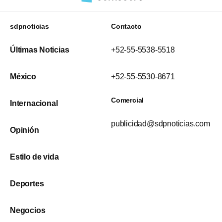
sdpnoticias
Contacto
Últimas Noticias
+52-55-5538-5518
México
+52-55-5530-8671
Comercial
Internacional
publicidad@sdpnoticias.com
Opinión
Estilo de vida
Deportes
Negocios