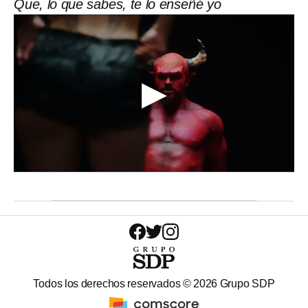
Que, lo que sabes, te lo enseñé yo
Todos los derechos reservados ©
2026
Grupo SDP