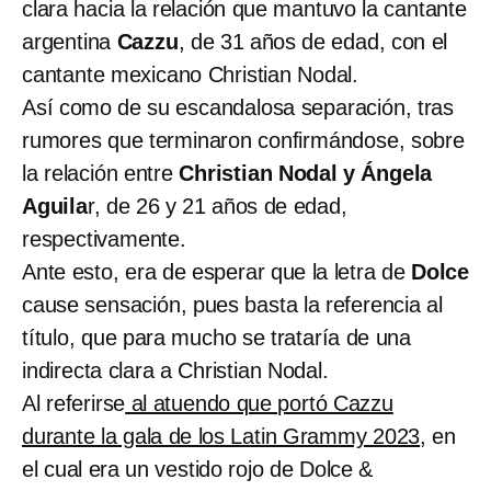
clara hacia la relación que mantuvo la cantante
argentina
Cazzu
, de 31 años de edad, con el
cantante mexicano Christian Nodal.
Así como de su escandalosa separación, tras
rumores que terminaron confirmándose, sobre
la relación entre
Christian Nodal y Ángela
Aguila
r, de 26 y 21 años de edad,
respectivamente.
Ante esto, era de esperar que la letra de
Dolce
cause sensación, pues basta la referencia al
título, que para mucho se trataría de una
indirecta clara a Christian Nodal.
Al referirse
al atuendo que portó Cazzu
durante la gala de los Latin Grammy 2023
, en
el cual era un vestido rojo de Dolce &