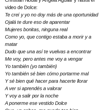
video de Dolce:
Te creí y yo no doy más de una oportunidad
Ojalá te dure eso de aparentar
Mujeres bonitas, ninguna real
Como yo, que contigo estaba a morir y a
matar
Dudo que una así te vuelvas a encontrar
Me voy, pero antes me voy a vengar
Yo también (yo también)
Yo también sé bien cómo portarme mal
Y sé bien qué hacer para hacerte llorar
A ver si aprendés a valorar
Y voy a salir por la noche
A ponerme ese vestido Dolce