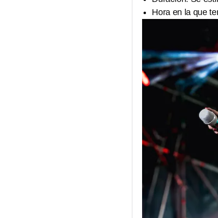
Hora en la que te