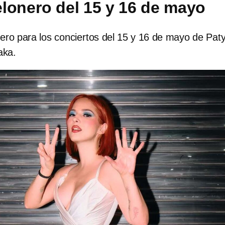
telonero del 15 y 16 de mayo
onero para los conciertos del 15 y 16 de mayo de Pat
aka.