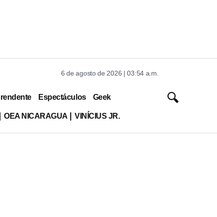
6 de agosto de 2026 | 03:54 a.m.
rendente
Espectáculos
Geek
OEA NICARAGUA
VINÍCIUS JR.