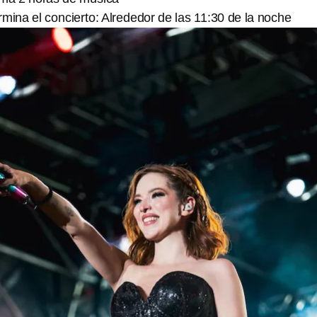
rmina el concierto: Alrededor de las 11:30 de la noche