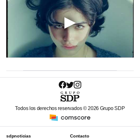
Todos los derechos reservados ©
2026
Grupo SDP
sdpnoticias
Contacto