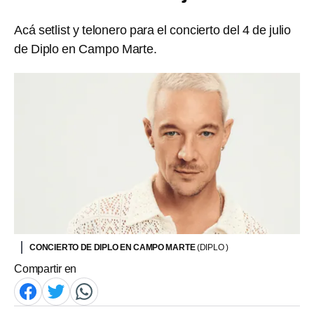
Acá setlist y telonero para el concierto del 4 de julio
de Diplo en Campo Marte.
CONCIERTO DE DIPLO EN CAMPO MARTE
(DIPLO )
Compartir en