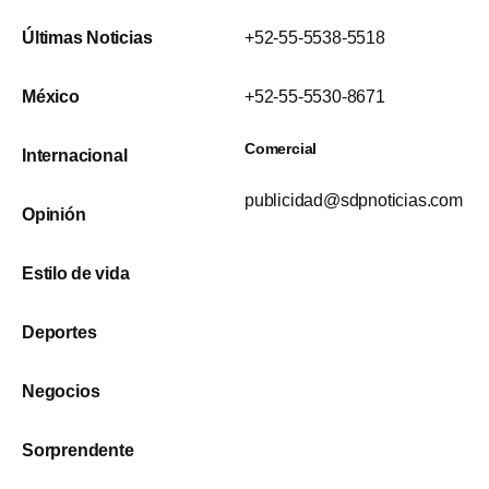
Últimas Noticias
+52-55-5538-5518
México
+52-55-5530-8671
Comercial
Internacional
publicidad@sdpnoticias.com
Opinión
Estilo de vida
Deportes
Negocios
Sorprendente