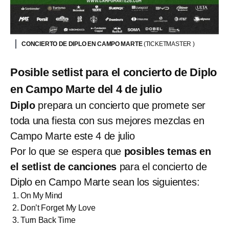
CONCIERTO DE DIPLO EN CAMPO MARTE
(TICKETMASTER )
Posible setlist para el concierto de Diplo
en Campo Marte del 4 de julio
Diplo
prepara un concierto que promete ser
toda una fiesta con sus mejores mezclas en
Campo Marte este 4 de julio
Por lo que se espera que
posibles temas en
el setlist de canciones
para el concierto de
Diplo en Campo Marte sean los siguientes:
On My Mind
Don’t Forget My Love
Turn Back Time