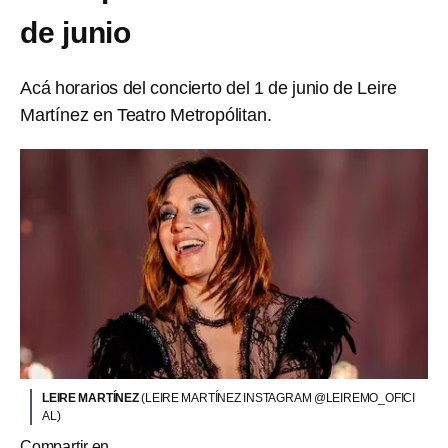
de junio
Acá horarios del concierto del 1 de junio de Leire
Martínez en Teatro Metropólitan.
LEIRE MARTÍNEZ
(LEIRE MARTÍNEZ INSTAGRAM @LEIREMO_OFICI
AL)
Compartir en