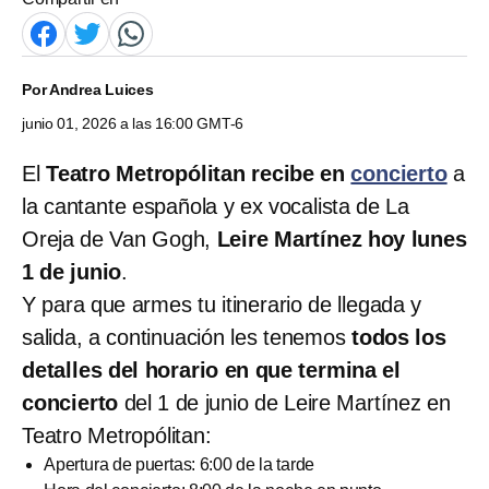
Por
Andrea Luices
junio 01, 2026 a las 16:00 GMT-6
El
Teatro Metropólitan recibe en
concierto
a
la cantante española y ex vocalista de La
Oreja de Van Gogh,
Leire Martínez hoy lunes
1 de junio
.
Y para que armes tu itinerario de llegada y
salida, a continuación les tenemos
todos los
detalles del horario en que termina el
concierto
del 1 de junio de Leire Martínez en
Teatro Metropólitan:
Apertura de puertas: 6:00 de la tarde