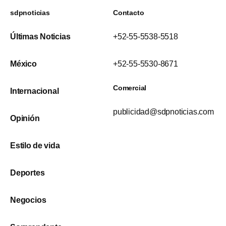
sdpnoticias
Contacto
Últimas Noticias
+52-55-5538-5518
México
+52-55-5530-8671
Comercial
Internacional
publicidad@sdpnoticias.com
Opinión
Estilo de vida
Deportes
Negocios