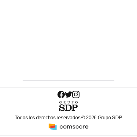
Todos los derechos reservados ©
2026
Grupo SDP