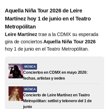
Aquella Niña Tour 2026 de Leire
Martínez hoy 1 de junio en el Teatro
Metropólitan
Leire Martínez
trae a la CDMX su esperada
gira de conciertos
Aquella Niña Tour 2026
hoy 1 de junio en el Teatro Metropólitan.
MÚSICA
Conciertos en CDMX en mayo 2026:
fechas, artistas y sedes
MÚSICA
Concierto de Leire Martínez en Teatro
Metropólitan: setlist y telonero del 1 de
junio