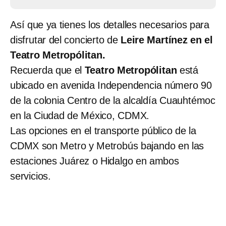
Así que ya tienes los detalles necesarios para
disfrutar del concierto de
Leire Martínez en el
Teatro Metropólitan.
Recuerda que el
Teatro Metropólitan
está
ubicado en avenida Independencia número 90
de la colonia Centro de la alcaldía Cuauhtémoc
en la Ciudad de México, CDMX.
Las opciones en el transporte público de la
CDMX son Metro y Metrobús bajando en las
estaciones Juárez o Hidalgo en ambos
servicios.