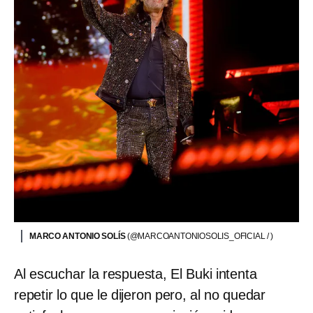
MARCO ANTONIO SOLÍS
(@MARCOANTONIOSOLIS_OFICIAL / )
Al escuchar la respuesta, El Buki intenta
repetir lo que le dijeron pero, al no quedar