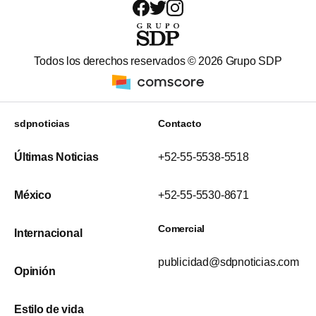
Todos los derechos reservados ©
2026
Grupo SDP
sdpnoticias
Contacto
Últimas Noticias
+52-55-5538-5518
México
+52-55-5530-8671
Comercial
Internacional
publicidad@sdpnoticias.com
Opinión
Estilo de vida