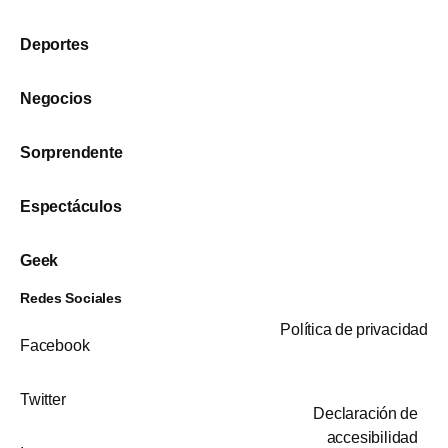
Deportes
Negocios
Sorprendente
Espectáculos
Geek
Redes Sociales
Política de privacidad
Facebook
Twitter
Declaración de
accesibilidad