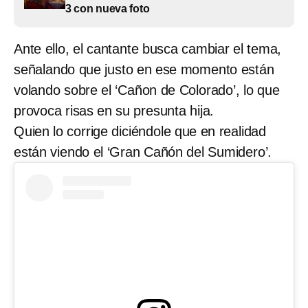
3 con nueva foto
Ante ello, el cantante busca cambiar el tema,
señalando que justo en ese momento están
volando sobre el ‘Cañon de Colorado’, lo que
provoca risas en su presunta hija.
Quien lo corrige diciéndole que en realidad
están viendo el ‘Gran Cañón del Sumidero’.