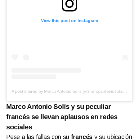
View this post on Instagram
A post shared by Marco Antonio Solis (@marcoantoniosolis_oficial)
Marco Antonio Solís y su peculiar
francés se llevan aplausos en redes
sociales
Pese a las fallas con su
francés
y su ubicación