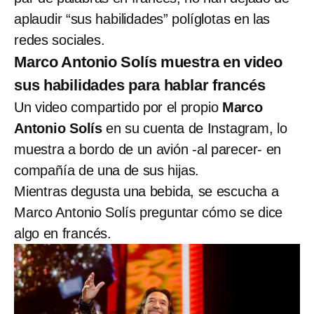
aplaudir “sus habilidades” políglotas en las
redes sociales.
Marco Antonio Solís muestra en video
sus habilidades para hablar francés
Un video compartido por el propio
Marco
Antonio Solís
en su cuenta de Instagram, lo
muestra a bordo de un avión -al parecer- en
compañía de una de sus hijas.
Mientras degusta una bebida, se escucha a
Marco Antonio Solís preguntar cómo se dice
algo en francés.