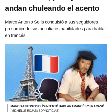
andan chuleando el acento
Marco Antonio Solís conquistó a sus seguidores
presumiendo sus peculiares habilidades para hablar
en francés
MARCO ANTONIO SOLÍS INTENTÓ HABLAR FRANCÉS Y FRACASÓ
(MICHELLE ROJAS / SDPNOTICIAS)