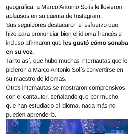
geográfica, a Marco Antonio Solís le llovieron
aplausos en su cuenta de Instagram.
Sus seguidores destacaron el esfuerzo que
hizo para pronunciar bien el idioma francés e
incluso afirmaron que
les gustó cómo sonaba
en su voz
.
Tanto así, que hubo muchas internautas que le
pidieron a Marco Antonio Solís convertirse en
su maestro de idiomas.
Otros internautas se mostraron comprensivos
con el cantautor, señalando que por mucho
que han estudiado el idioma, nada más no
pueden aprenderlo.