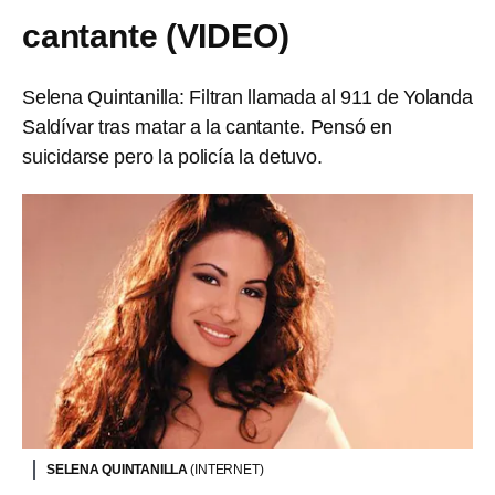
cantante (VIDEO)
Selena Quintanilla: Filtran llamada al 911 de Yolanda
Saldívar tras matar a la cantante. Pensó en
suicidarse pero la policía la detuvo.
SELENA QUINTANILLA
(INTERNET)