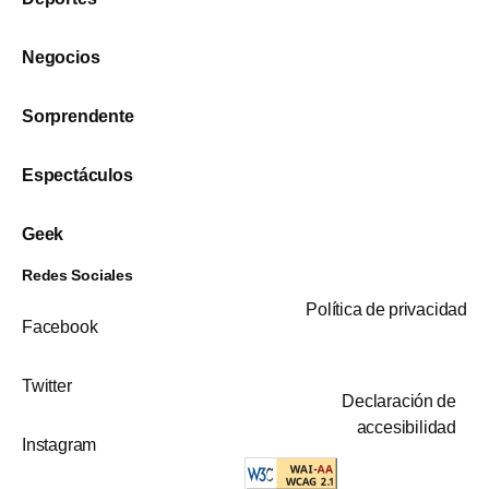
Negocios
Sorprendente
Espectáculos
Geek
Redes Sociales
Política de privacidad
Facebook
Twitter
Declaración de
accesibilidad
Instagram