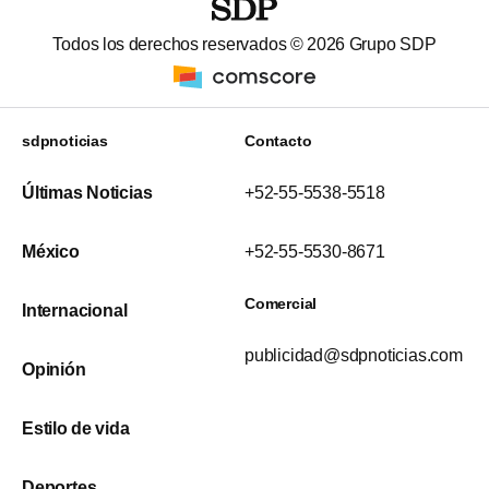
Todos los derechos reservados ©
2026
Grupo SDP
sdpnoticias
Contacto
Últimas Noticias
+52-55-5538-5518
México
+52-55-5530-8671
Comercial
Internacional
publicidad@sdpnoticias.com
Opinión
Estilo de vida
Deportes