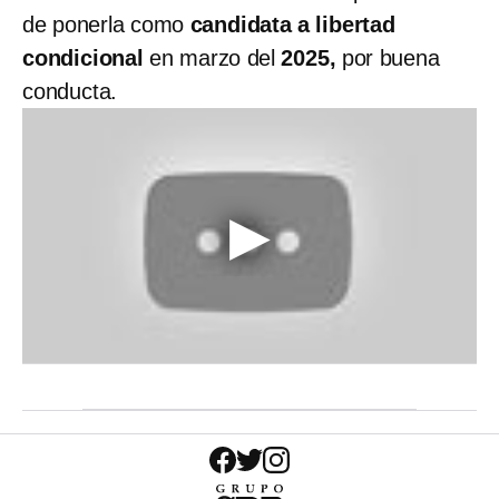
de ponerla como
candidata a libertad
condicional
en marzo del
2025,
por buena
conducta.