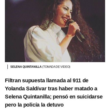
SELENA QUINTANILLA
(TOMADA DE VIDEO)
Filtran supuesta llamada al 911 de
Yolanda Saldívar tras haber matado a
Selena Quintanilla; pensó en suicidarse
pero la policía la detuvo