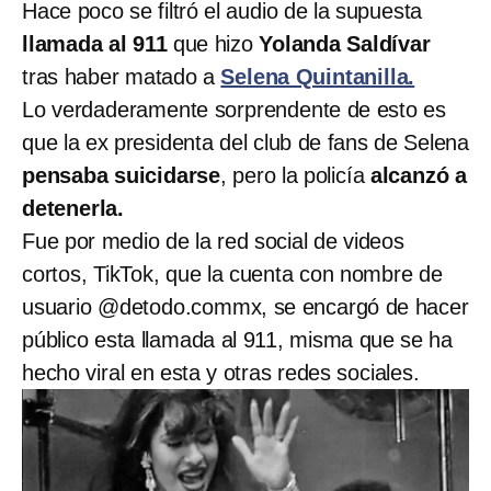
Hace poco se filtró el audio de la supuesta
llamada al 911
que hizo
Yolanda Saldívar
tras haber matado a
Selena Quintanilla.
Lo verdaderamente sorprendente de esto es
que la ex presidenta del club de fans de Selena
pensaba suicidarse
, pero la policía
alcanzó a
detenerla.
Fue por medio de la red social de videos
cortos, TikTok, que la cuenta con nombre de
usuario @detodo.commx, se encargó de hacer
público esta llamada al 911, misma que se ha
hecho viral en esta y otras redes sociales.