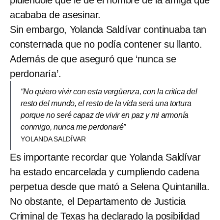
acababa de asesinar.
Sin embargo, Yolanda Saldívar continuaba tan
consternada que no podía contener su llanto.
Además de que aseguró que ‘nunca se
perdonaría’.
“No quiero vivir con esta vergüenza, con la critica del
resto del mundo, el resto de la vida será una tortura
porque no seré capaz de vivir en paz y mi armonía
conmigo, nunca me perdonaré”
YOLANDA SALDÍVAR
Es importante recordar que Yolanda Saldívar
ha estado encarcelada y cumpliendo cadena
perpetua desde que mató a Selena Quintanilla.
No obstante, el Departamento de Justicia
Criminal de Texas ha declarado la posibilidad