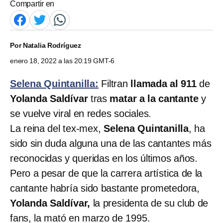
Compartir en
Por
Natalia Rodríguez
enero 18, 2022 a las 20:19 GMT-6
Selena Quintanilla:
Filtran
llamada al 911
de
Yolanda Saldívar
tras
matar a la cantante
y
se vuelve viral en redes sociales.
La reina del tex-mex,
Selena Quintanilla
, ha
sido sin duda alguna una de las cantantes más
reconocidas y queridas en los últimos años.
Pero a pesar de que la carrera artística de la
cantante habría sido bastante prometedora,
Yolanda Saldívar,
la presidenta de su club de
fans, la mató en marzo de 1995.