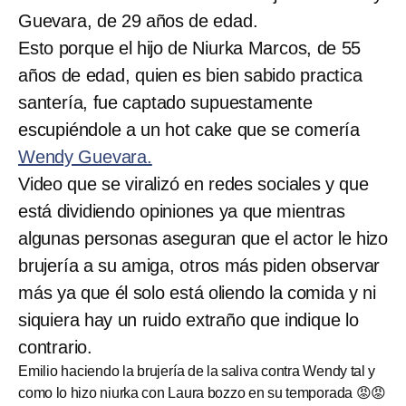
Guevara, de 29 años de edad.
Esto porque el hijo de Niurka Marcos, de 55
años de edad, quien es bien sabido practica
santería, fue captado supuestamente
escupiéndole a un hot cake que se comería
Wendy Guevara.
Video que se viralizó en redes sociales y que
está dividiendo opiniones ya que mientras
algunas personas aseguran que el actor le hizo
brujería a su amiga, otros más piden observar
más ya que él solo está oliendo la comida y ni
siquiera hay un ruido extraño que indique lo
contrario.
Emilio haciendo la brujería de la saliva contra Wendy tal y
como lo hizo niurka con Laura bozzo en su temporada 😡😡