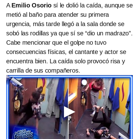
A
Emilio Osorio
sí le dolió la caída, aunque se
metió al baño para atender su primera
urgencia, más tarde llegó a la sala donde se
sobó las rodillas ya que sí se “dio un madrazo”.
Cabe mencionar que el golpe no tuvo
consecuencias físicas, el cantante y actor se
encuentra bien. La caída solo provocó risa y
carrilla de sus compañeros.