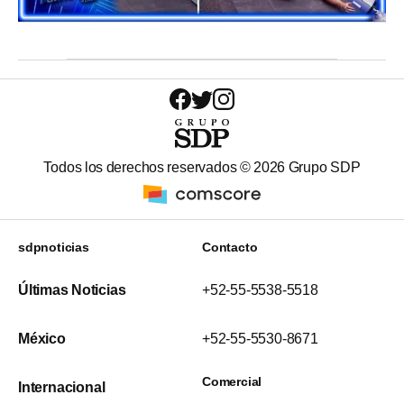
Todos los derechos reservados ©
2026
Grupo SDP
sdpnoticias
Contacto
Últimas Noticias
+52-55-5538-5518
México
+52-55-5530-8671
Comercial
Internacional