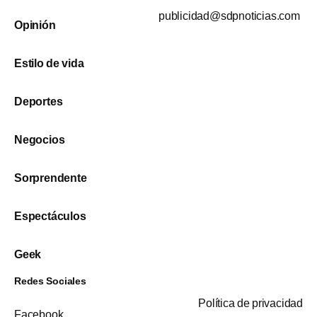
publicidad@sdpnoticias.com
Opinión
Estilo de vida
Deportes
Negocios
Sorprendente
Espectáculos
Geek
Redes Sociales
Política de privacidad
Facebook