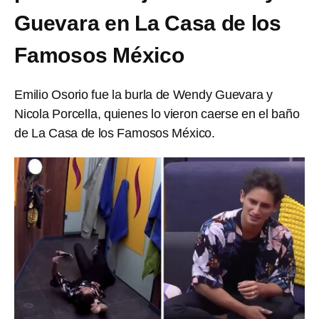
Guevara en La Casa de los
Famosos México
Emilio Osorio fue la burla de Wendy Guevara y
Nicola Porcella, quienes lo vieron caerse en el baño
de La Casa de los Famosos México.