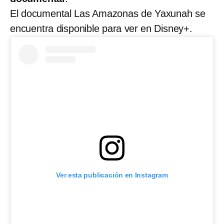
El documental Las Amazonas de Yaxunah se
encuentra disponible para ver en Disney+.
Ver esta publicación en Instagram