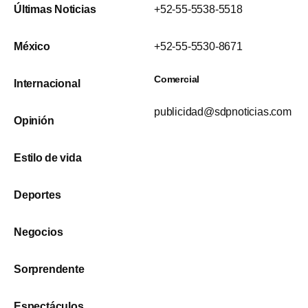
Últimas Noticias
+52-55-5538-5518
México
+52-55-5530-8671
Comercial
Internacional
publicidad@sdpnoticias.com
Opinión
Estilo de vida
Deportes
Negocios
Sorprendente
Espectáculos