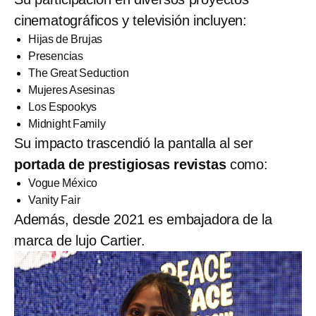
cinematográficos y televisión incluyen:
Hijas de Brujas
Presencias
The Great Seduction
Mujeres Asesinas
Los Espookys
Midnight Family
Su impacto trascendió la pantalla al ser
portada de prestigiosas revistas
como:
Vogue México
Vanity Fair
Además, desde 2021 es embajadora de la
marca de lujo Cartier.