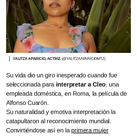
YALITZA APARICIO, ACTRIZ.
(@YALITZAAPARICIOMTZ)
Su vida dio un giro inesperado cuando fue
seleccionada para
interpretar a Cleo
, una
empleada doméstica, en Roma, la película de
Alfonso Cuarón.
Su naturalidad y emotiva interpretación la
catapultaron al reconocimiento mundial.
Convirtiéndose así en la
primera mujer