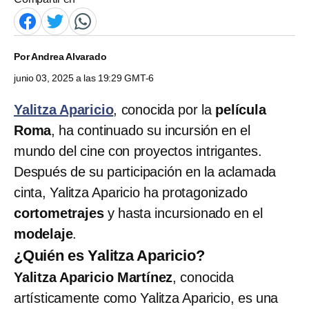
Por
Andrea Alvarado
junio 03, 2025 a las 19:29 GMT-6
Yalitza Aparicio
, conocida por la
película
Roma
, ha continuado su incursión en el
mundo del cine con proyectos intrigantes.
Después de su participación en la aclamada
cinta, Yalitza Aparicio ha protagonizado
cortometrajes
y hasta incursionado en el
modelaje
.
¿Quién es Yalitza Aparicio?
Yalitza Aparicio Martínez
, conocida
artísticamente como Yalitza Aparicio, es una