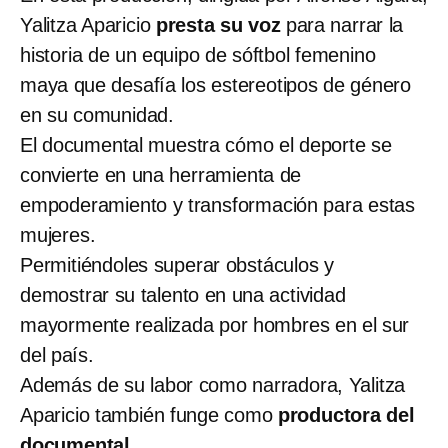
Yalitza Aparicio
presta su voz
para narrar la
historia de un equipo de sóftbol femenino
maya que desafía los estereotipos de género
en su comunidad.
El documental muestra cómo el deporte se
convierte en una herramienta de
empoderamiento y transformación para estas
mujeres.
Permitiéndoles superar obstáculos y
demostrar su talento en una actividad
mayormente realizada por hombres en el sur
del país.
Además de su labor como narradora, Yalitza
Aparicio también funge como
productora del
documental
.