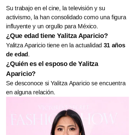
Su trabajo en el cine, la televisión y su
activismo, la han consolidado como una figura
influyente y un orgullo para México.
¿Que edad tiene Yalitza Aparicio?
Yalitza Aparicio tiene en la actualidad
31 años
de edad
.
¿Quién es el esposo de Yalitza
Aparicio?
Se desconoce si Yalitza Aparicio se encuentra
en alguna relación.