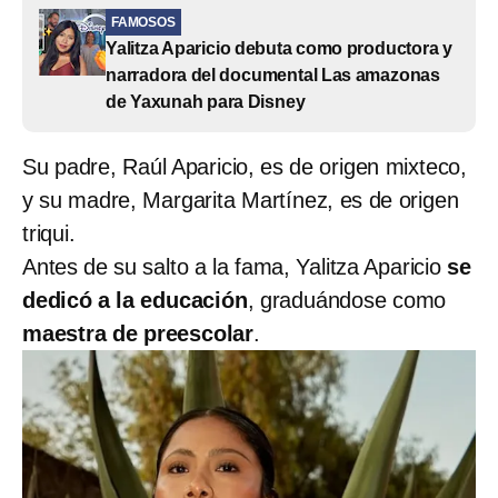
FAMOSOS
Yalitza Aparicio debuta como productora y
narradora del documental Las amazonas
de Yaxunah para Disney
Su padre, Raúl Aparicio, es de origen mixteco,
y su madre, Margarita Martínez, es de origen
triqui.
Antes de su salto a la fama, Yalitza Aparicio
se
dedicó a la educación
, graduándose como
maestra de preescolar
.