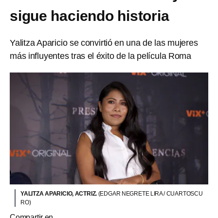
sigue haciendo historia
Yalitza Aparicio se convirtió en una de las mujeres
más influyentes tras el éxito de la película Roma
YALITZA APARICIO, ACTRIZ.
(EDGAR NEGRETE LIRA / CUARTOSCU
RO)
Compartir en