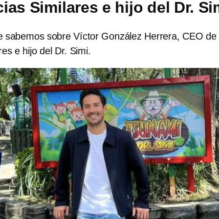
as Similares e hijo del Dr. Si
e sabemos sobre Víctor González Herrera, CEO de
es e hijo del Dr. Simi.