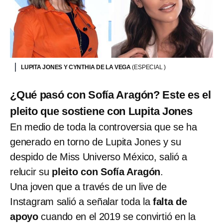
LUPITA JONES Y CYNTHIA DE LA VEGA
(ESPECIAL )
¿Qué pasó con Sofía Aragón? Este es el
pleito que sostiene con Lupita Jones
En medio de toda la controversia que se ha
generado en torno de Lupita Jones y su
despido de Miss Universo México, salió a
relucir su
pleito con Sofía Aragón
.
Una joven que a través de un live de
Instagram salió a señalar toda la
falta de
apoyo
cuando en el 2019 se convirtió en la