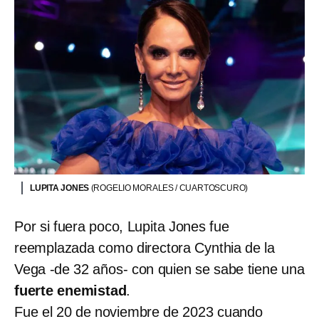
LUPITA JONES
(ROGELIO MORALES / CUARTOSCURO)
Por si fuera poco, Lupita Jones fue
reemplazada como directora Cynthia de la
Vega -de 32 años- con quien se sabe tiene una
fuerte enemistad
.
Fue el 20 de noviembre de 2023 cuando