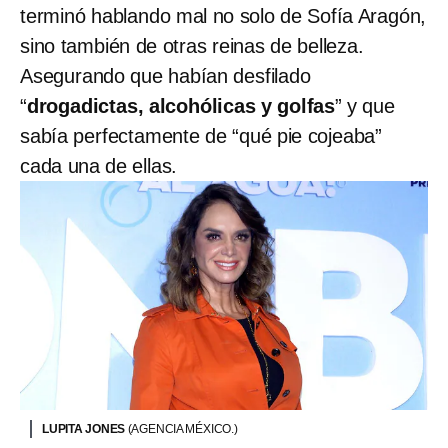
terminó hablando mal no solo de Sofía Aragón,
sino también de otras reinas de belleza.
Asegurando que habían desfilado
“
drogadictas, alcohólicas y golfas
” y que
sabía perfectamente de “qué pie cojeaba”
cada una de ellas.
LUPITA JONES
(AGENCIA MÉXICO.)