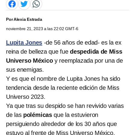
Por
Alexia Estrada
noviembre 21, 2023 a las 22:02 GMT-6
Lupita Jones
-de 56 años de edad- es la ex
reina de belleza que fue
despedida de Miss
Universo México
y reemplazada por una de
sus enemigas.
Y es que el nombre de Lupita Jones ha sido
tendencia desde la reciente edición de Miss
Universo 2023.
Ya que tras su despido se han revivido varias
de las
polémicas
que la estuvieron
persiguiendo alrededor de los 30 años que
estuvo al frente de Miss Universo México.