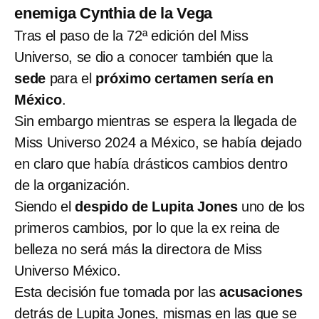
enemiga Cynthia de la Vega
Tras el paso de la 72ª edición del Miss
Universo, se dio a conocer también que la
sede
para el
próximo certamen sería en
México
.
Sin embargo mientras se espera la llegada de
Miss Universo 2024 a México, se había dejado
en claro que había drásticos cambios dentro
de la organización.
Siendo el
despido de Lupita Jones
uno de los
primeros cambios, por lo que la ex reina de
belleza no será más la directora de Miss
Universo México.
Esta decisión fue tomada por las
acusaciones
detrás de Lupita Jones, mismas en las que se