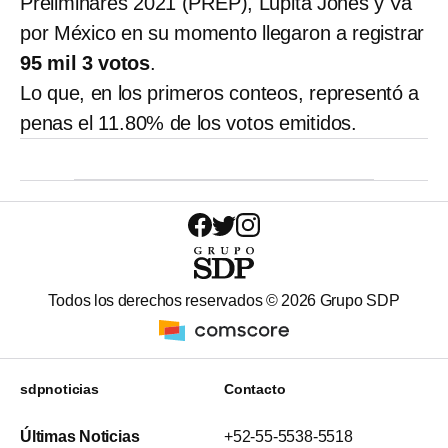
Preliminares 2021 (PREP), Lupita Jones y Va
por México en su momento llegaron a registrar
95 mil 3 votos
.
Lo que, en los primeros conteos, representó a
penas el 11.80% de los votos emitidos.
Todos los derechos reservados ©
2026
Grupo SDP
sdpnoticias
Contacto
Últimas Noticias
+52-55-5538-5518