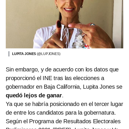
LUPITA JONES
(@LUPJONES)
Sin embargo, y de acuerdo con los datos que
proporcionó el INE tras las elecciones a
gobernador en Baja California, Lupita Jones se
quedó lejos de ganar
.
Ya que se habría posicionado en el tercer lugar
de entre los candidatos para la gobernatura.
Según el Programa de Resultados Electorales