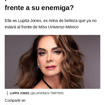
frente a su enemiga?
Ella es Lupita Jones, ex reina de belleza que ya no
estará al frente de Miss Universo México
LUPITA JONES.
(@LUPJONES / TWITTER)
Compartir en