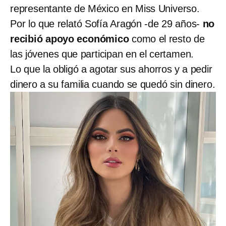
representante de México en Miss Universo.
Por lo que relató Sofía Aragón -de 29 años-
no
recibió apoyo económico
como el resto de
las jóvenes que participan en el certamen.
Lo que la obligó a agotar sus ahorros y a pedir
dinero a su familia cuando se quedó sin dinero.