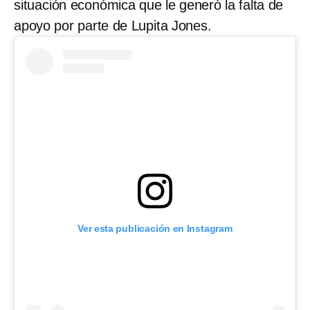
situación económica que le generó la falta de
apoyo por parte de Lupita Jones.
Ver esta publicación en Instagram