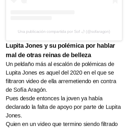
Una publicación compartida por Sof 🌙 (@sofaragon)
Lupita Jones y su polémica por hablar
mal de otras reinas de belleza
Un peldaño más al escalón de polémicas de
Lupita Jones es aquel del 2020 en el que se
filtraron video de ella arremetiendo en contra
de Sofía Aragón.
Pues desde entonces la joven ya había
declarado la falta de apoyo por parte de Lupita
Jones.
Quien en un video que termino siendo filtrado