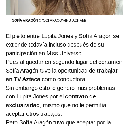
SOFÍA ARAGÓN
(@SOFARAGON/INSTAGRAM)
El pleito entre Lupita Jones y Sofía Aragón se
extiende todavía incluso después de su
participación en Miss Universo.
Pues al quedar en segundo lugar del certamen
Sofía Aragón tuvo la oportunidad de
trabajar
en TV Azteca
como conductora.
Sin embargo esto le generó más problemas
con Lupita Jones por el
contrato de
exclusividad
, mismo que no le permitía
aceptar otros trabajos.
Pero Sofía Aragón tuvo que aceptar por la