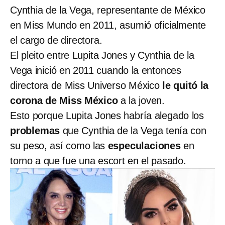
Cynthia de la Vega, representante de México
en Miss Mundo en 2011, asumió oficialmente
el cargo de directora.
El pleito entre Lupita Jones y Cynthia de la
Vega inició en 2011 cuando la entonces
directora de Miss Universo México
le quitó la
corona de Miss México
a la joven.
Esto porque Lupita Jones habría alegado los
problemas
que Cynthia de la Vega tenía con
su peso, así como las
especulaciones
en
torno a que fue una escort en el pasado.