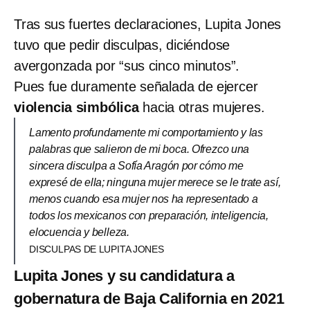
Tras sus fuertes declaraciones, Lupita Jones
tuvo que pedir disculpas, diciéndose
avergonzada por “sus cinco minutos”.
Pues fue duramente señalada de ejercer
violencia simbólica
hacia otras mujeres.
Lamento profundamente mi comportamiento y las
palabras que salieron de mi boca. Ofrezco una
sincera disculpa a Sofía Aragón por cómo me
expresé de ella; ninguna mujer merece se le trate así,
menos cuando esa mujer nos ha representado a
todos los mexicanos con preparación, inteligencia,
elocuencia y belleza.
DISCULPAS DE LUPITA JONES
Lupita Jones y su candidatura a
gobernatura de Baja California en 2021