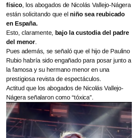
físico
, los abogados de Nicolás Vallejo-Nágera
están solicitando que el
niño sea reubicado
en España.
Esto, claramente,
bajo la custodia del padre
del menor
.
Pues además, se señaló que el hijo de Paulino
Rubio habría sido engañado para posar junto a
la famosa y su hermano menor en una
prestigiosa revista de espectáculos.
Actitud que los abogados de Nicolás Vallejo-
Nágera señalaron como “tóxica”.