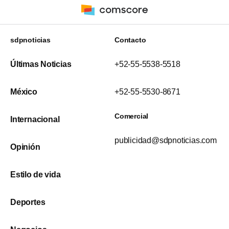
sdpnoticias
Contacto
Últimas Noticias
+52-55-5538-5518
México
+52-55-5530-8671
Comercial
Internacional
publicidad@sdpnoticias.com
Opinión
Estilo de vida
Deportes