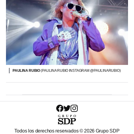
PAULINA RUBIO
(PAULINA RUBIO INSTAGRAM @PAULINARUBIO)
Todos los derechos reservados ©
2026
Grupo SDP