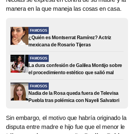
manera en la que maneja las cosas en casa.
FAMOSOS
¿Quién es Montserrat Ramírez? Actriz
mexicana de Rosario Tijeras
FAMOSOS
La dura confesión de Galilea Montijo sobre
el procedimiento estético que salió mal
FAMOSOS
Nadia de la Rosa queda fuera de Televisa
Puebla tras polémica con Nayeli Salvatori
Sin embargo, el motivo que habría originado la
disputa entre madre e hijo fue que el menor le