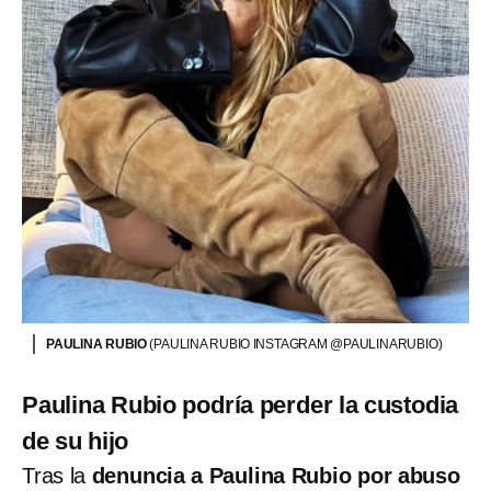
PAULINA RUBIO
(PAULINA RUBIO INSTAGRAM @PAULINARUBIO)
Paulina Rubio podría perder la custodia
de su hijo
Tras la
denuncia a Paulina Rubio por abuso