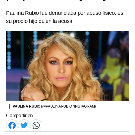
Paulina Rubio fue denunciada por abuso físico, es
su propio hijo quien la acusa
PAULINA RUBIO
(@PAULINARUBIO / INSTAGRAM)
Compartir en