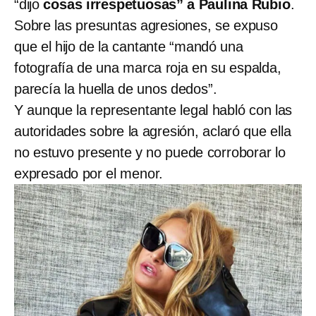
“dijo
cosas irrespetuosas” a Paulina Rubio
.
Sobre las presuntas agresiones, se expuso
que el hijo de la cantante “mandó una
fotografía de una marca roja en su espalda,
parecía la huella de unos dedos”.
Y aunque la representante legal habló con las
autoridades sobre la agresión, aclaró que ella
no estuvo presente y no puede corroborar lo
expresado por el menor.