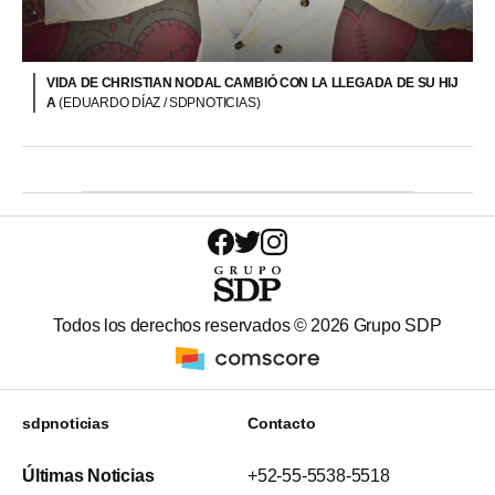
VIDA DE CHRISTIAN NODAL CAMBIÓ CON LA LLEGADA DE SU HIJ
A
(EDUARDO DÍAZ / SDPNOTICIAS)
Todos los derechos reservados ©
2026
Grupo SDP
sdpnoticias
Contacto
Últimas Noticias
+52-55-5538-5518