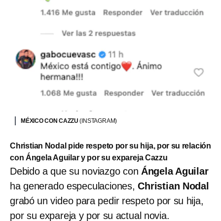
MÉXICO CON CAZZU
(INSTAGRAM)
Christian Nodal pide respeto por su hija, por su relación
con Ángela Aguilar y por su expareja Cazzu
Debido a que su noviazgo con
Ángela Aguilar
ha generado especulaciones,
Christian Nodal
grabó un video para pedir respeto por su hija,
por su expareja y por su actual novia.