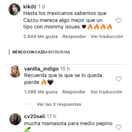
MÉXICO CON CAZZU
(INSTAGRAM)