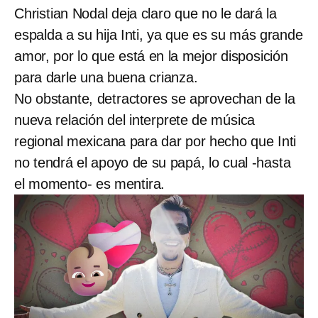
Christian Nodal deja claro que no le dará la
espalda a su hija Inti, ya que es su más grande
amor, por lo que está en la mejor disposición
para darle una buena crianza.
No obstante, detractores se aprovechan de la
nueva relación del interprete de música
regional mexicana para dar por hecho que Inti
no tendrá el apoyo de su papá, lo cual -hasta
el momento- es mentira.