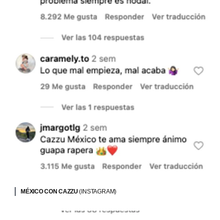
MÉXICO CON CAZZU
(INSTAGRAM)