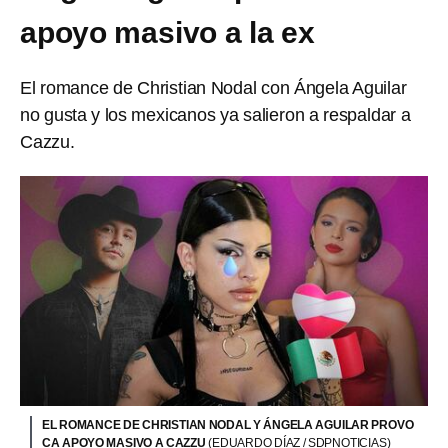
apoyo masivo a la ex
El romance de Christian Nodal con Ángela Aguilar
no gusta y los mexicanos ya salieron a respaldar a
Cazzu.
EL ROMANCE DE CHRISTIAN NODAL Y ÁNGELA AGUILAR PROVO
CA APOYO MASIVO A CAZZU
(EDUARDO DÍAZ / SDPNOTICIAS)