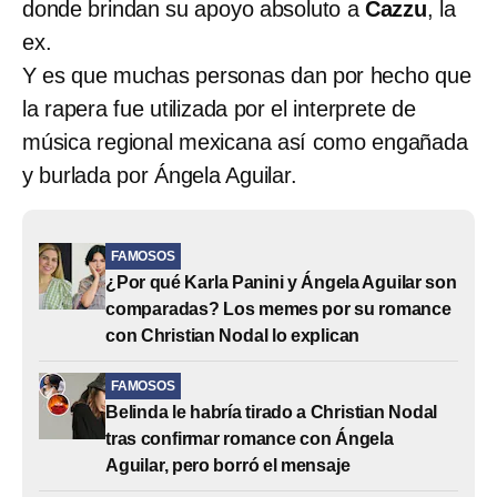
donde brindan su apoyo absoluto a
Cazzu
, la
ex.
Y es que muchas personas dan por hecho que
la rapera fue utilizada por el interprete de
música regional mexicana así como engañada
y burlada por Ángela Aguilar.
FAMOSOS
¿Por qué Karla Panini y Ángela Aguilar son
comparadas? Los memes por su romance
con Christian Nodal lo explican
FAMOSOS
Belinda le habría tirado a Christian Nodal
tras confirmar romance con Ángela
Aguilar, pero borró el mensaje