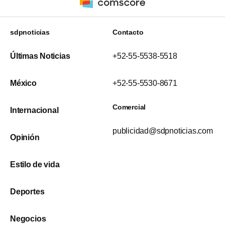
sdpnoticias
Contacto
Últimas Noticias
+52-55-5538-5518
México
+52-55-5530-8671
Comercial
Internacional
publicidad@sdpnoticias.com
Opinión
Estilo de vida
Deportes
Negocios