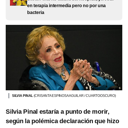
en terapia intermedia pero no por una
bacteria
SILVIA PINAL
(CRISANTA ESPINOSA AGUILAR / CUARTOOSCURO)
Silvia Pinal estaría a punto de morir,
según la polémica declaración que hizo