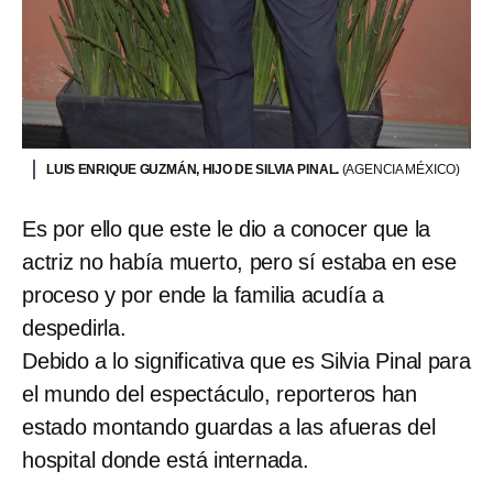
LUIS ENRIQUE GUZMÁN, HIJO DE SILVIA PINAL.
(AGENCIA MÉXICO)
Es por ello que este le dio a conocer que la
actriz no había muerto, pero sí estaba en ese
proceso y por ende la familia acudía a
despedirla.
Debido a lo significativa que es Silvia Pinal para
el mundo del espectáculo, reporteros han
estado montando guardas a las afueras del
hospital donde está internada.