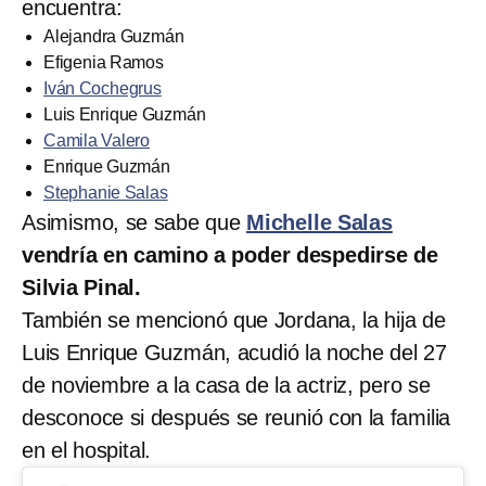
encuentra:
Alejandra Guzmán
Efigenia Ramos
Iván Cochegrus
Luis Enrique Guzmán
Camila Valero
Enrique Guzmán
Stephanie Salas
Asimismo, se sabe que
Michelle Salas
vendría en camino a poder despedirse de
Silvia Pinal.
También se mencionó que Jordana, la hija de
Luis Enrique Guzmán, acudió la noche del 27
de noviembre a la casa de la actriz, pero se
desconoce si después se reunió con la familia
en el hospital.