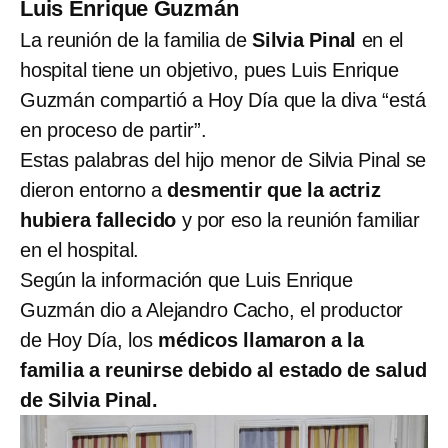
Luis Enrique Guzmán
La reunión de la familia de
Silvia Pinal
en el
hospital tiene un objetivo, pues Luis Enrique
Guzmán compartió a Hoy Día que la diva “está
en proceso de partir”.
Estas palabras del hijo menor de Silvia Pinal se
dieron entorno a
desmentir que la actriz
hubiera fallecido
y por eso la reunión familiar
en el hospital.
Según la información que Luis Enrique
Guzmán dio a Alejandro Cacho, el productor
de Hoy Día, los
médicos llamaron a la
familia a reunirse debido al estado de salud
de Silvia Pinal.