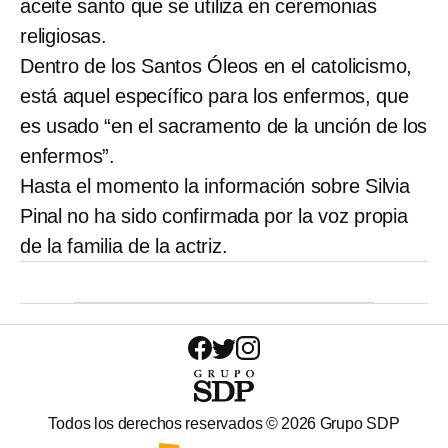
aceite santo que se utiliza en ceremonias
religiosas.
Dentro de los Santos Óleos en el catolicismo,
está aquel específico para los enfermos, que
es usado “en el sacramento de la unción de los
enfermos”.
Hasta el momento la información sobre Silvia
Pinal no ha sido confirmada por la voz propia
de la familia de la actriz.
Todos los derechos reservados ©
2026
Grupo SDP