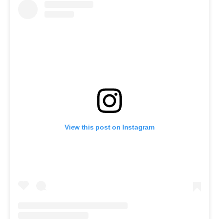
View this post on Instagram