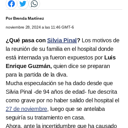
Por
Brenda Martínez
noviembre 28, 2024 a las 11:46 GMT-6
¿Qué pasa con
Silvia Pinal
?
Los motivos de
la reunión de su familia en el hospital donde
está internada ya fueron expuestos por
Luis
Enrique Guzmán,
quien dice se preparan
para la partida de la diva.
Mucha especulación se ha dado desde que
Silvia Pinal -de 94 años de edad- fue descrita
como grave por no haber salido del hospital el
27 de noviembre
, luego que se antelaba
seguiría su tratamiento en casa.
Ahora, ante la incertidumbre que ha causado