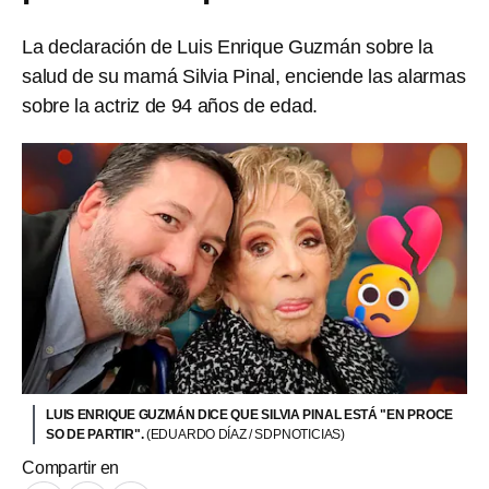
La declaración de Luis Enrique Guzmán sobre la
salud de su mamá Silvia Pinal, enciende las alarmas
sobre la actriz de 94 años de edad.
LUIS ENRIQUE GUZMÁN DICE QUE SILVIA PINAL ESTÁ "EN PROCE
SO DE PARTIR".
(EDUARDO DÍAZ / SDPNOTICIAS)
Compartir en