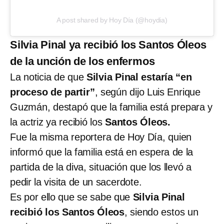
A post shared by Hoy Día (@hoydia)
Silvia Pinal ya recibió los Santos Óleos
de la unción de los enfermos
La noticia de que
Silvia Pinal estaría “en
proceso de partir”
, según dijo Luis Enrique
Guzmán, destapó que la familia está prepara y
la actriz ya recibió los
Santos Óleos.
Fue la misma reportera de Hoy Día, quien
informó que la familia está en espera de la
partida de la diva, situación que los llevó a
pedir la visita de un sacerdote.
Es por ello que se sabe que
Silvia Pinal
recibió los Santos Óleos
, siendo estos un