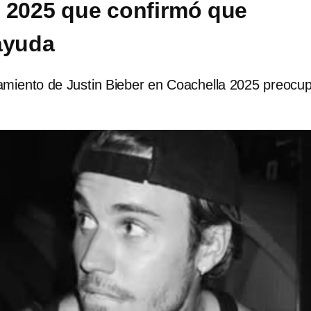
 2025 que confirmó que
ayuda
miento de Justin Bieber en Coachella 2025 preocu