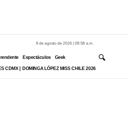
8 de agosto de 2026 | 08:58 a.m.
rendente
Espectáculos
Geek
ES CDMX
DOMINGA LÓPEZ MISS CHILE 2026