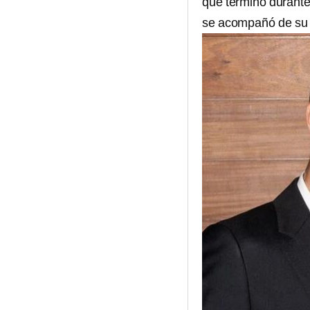
que terminó durante
se acompañó de su