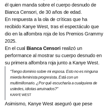
él quien manda sobre el cuerpo desnudo de
Bianca Censori, de 30 años de edad.
En respuesta a la ola de críticas que ha
recibido Kanye West, tras el espectáculo que
dio en la alfombra roja de los Premios Grammy
2025.
En el cual
Bianca Censori
realizó un
performance al mostrar su cuerpo desnudo en
su primera alfombra roja junto a Kanye West.
“Tengo dominio sobre mi esposa. Esto no es ninguna
mierda feminista progresista. Está con un
multimillonario. ¿Por qué escucharía a cualquiera de
ustedes, idiotas arruinados?”
KANYE WEST
Asimismo, Kanye West aseguró que pese