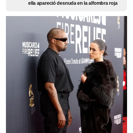
ella apareció desnuda en la alfombra roja