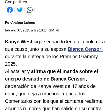
Compartir en
Por
Andrea Luices
febrero 07, 2025 a las 10:14 GMT-6
Kanye West
sigue echando leña a la polémica
que causó junto a su esposa
Bianca Censori
durante la entrega de los Premios Grammy
2025.
Al estallar y
afirma que él manda sobre el
cuerpo desnudo de Bianca Censori,
declaración de Kanye West de 47 años de
edad, que deja a muchos impactados.
Comentarios con los que el cantante reafirma
algunos rumores que han salido en su contra