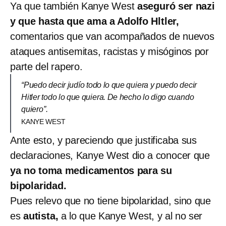
Ya que también Kanye West
aseguró ser nazi
y que hasta que ama a Adolfo Hltler,
comentarios que van acompañados de nuevos
ataques antisemitas, racistas y misóginos por
parte del rapero.
“Puedo decir judío todo lo que quiera y puedo decir
Hitler todo lo que quiera. De hecho lo digo cuando
quiero”.
KANYE WEST
Ante esto, y pareciendo que justificaba sus
declaraciones, Kanye West dio a conocer que
ya no toma medicamentos para su
bipolaridad.
Pues relevo que no tiene bipolaridad, sino que
es
autista,
a lo que Kanye West, y al no ser