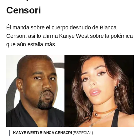
Censori
Él manda sobre el cuerpo desnudo de Bianca
Censori, así lo afirma Kanye West sobre la polémica
que aún estalla más.
KANYE WEST / BIANCA CENSORI
(ESPECIAL)