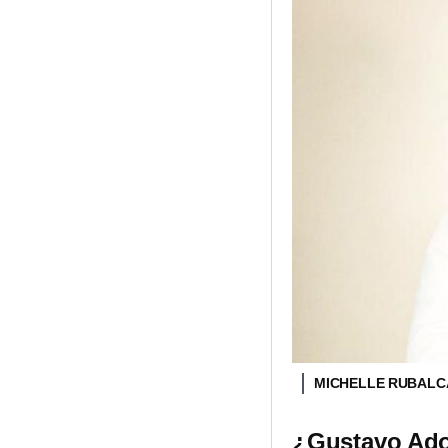
MICHELLE RUBALC
¿Gustavo Adol