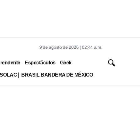
9 de agosto de 2026 | 02:44 a.m.
rendente
Espectáculos
Geek
ISOLAC
BRASIL BANDERA DE MÉXICO