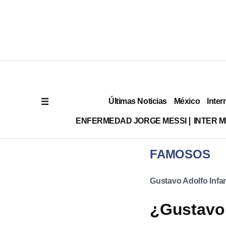
Últimas Noticias
México
Inter
ENFERMEDAD JORGE MESSI
INTER 
FAMOSOS
Gustavo Adolfo Infa
¿Gustavo 