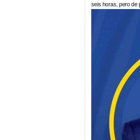
seis horas, pero de