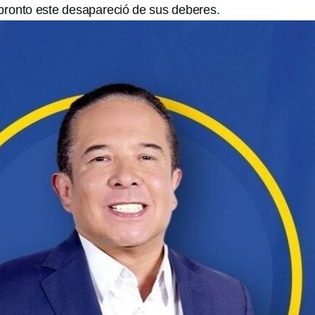
 pronto este desapareció de sus deberes.