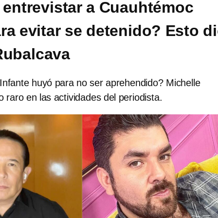
 entrevistar a Cuauhtémoc
ra evitar se detenido? Esto d
Rubalcava
Infante huyó para no ser aprehendido? Michelle
 raro en las actividades del periodista.