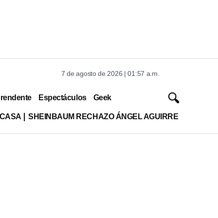
7 de agosto de 2026 | 01:57 a.m.
rendente
Espectáculos
Geek
 CASA
SHEINBAUM RECHAZO ÁNGEL AGUIRRE