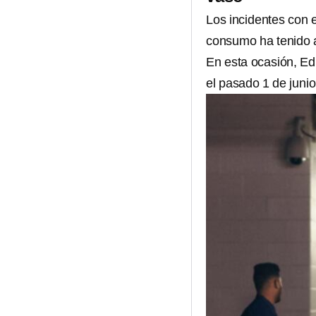
Los incidentes con e
consumo ha tenido 
En esta ocasión, Ed
el pasado 1 de junio