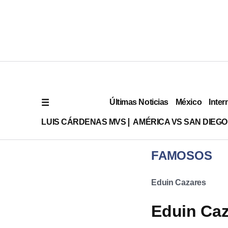
Últimas Noticias
México
Inter
LUIS CÁRDENAS MVS
AMÉRICA VS SAN DIEGO
FAMOSOS
Eduin Cazares
Eduin Caz