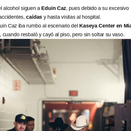
l alcohol siguen a
Eduin Caz
, pues debido a su excesivo
accidentes,
caídas
y hasta visitas al hospital.
uin Caz iba rumbo al escenario del
Kaseya Center en Mi
, cuando resbaló y cayó al piso, pero sin soltar su vaso.