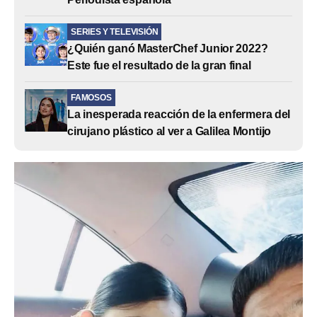
SERIES Y TELEVISIÓN
¿Quién ganó MasterChef Junior 2022?
Este fue el resultado de la gran final
FAMOSOS
La inesperada reacción de la enfermera del
cirujano plástico al ver a Galilea Montijo