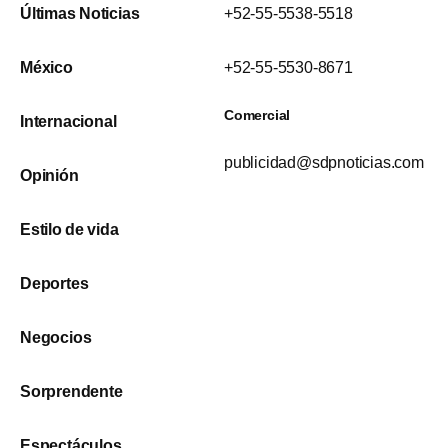
Últimas Noticias
+52-55-5538-5518
México
+52-55-5530-8671
Comercial
Internacional
publicidad@sdpnoticias.com
Opinión
Estilo de vida
Deportes
Negocios
Sorprendente
Espectáculos