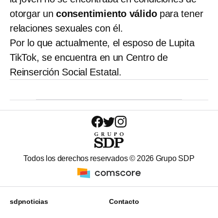
otorgar un
consentimiento válido
para tener
relaciones sexuales con él.
Por lo que actualmente, el esposo de Lupita
TikTok, se encuentra en un Centro de
Reinserción Social Estatal.
Todos los derechos reservados ©
2026
Grupo SDP
sdpnoticias
Contacto