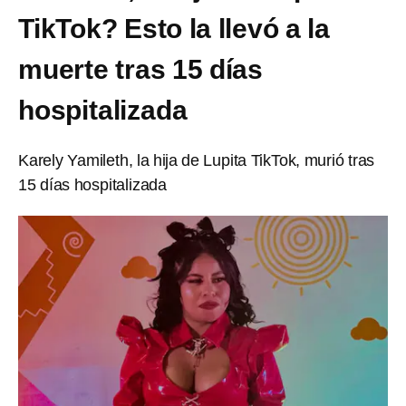
TikTok? Esto la llevó a la
muerte tras 15 días
hospitalizada
Karely Yamileth, la hija de Lupita TikTok, murió tras
15 días hospitalizada