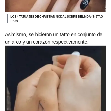
LOS 4 TATUAJES DE CHRISTIAN NODAL SOBRE BELINDA
(INSTAG
RAM)
Asimismo, se hicieron un tatto en conjunto de
un arco y un corazón respectivamente.