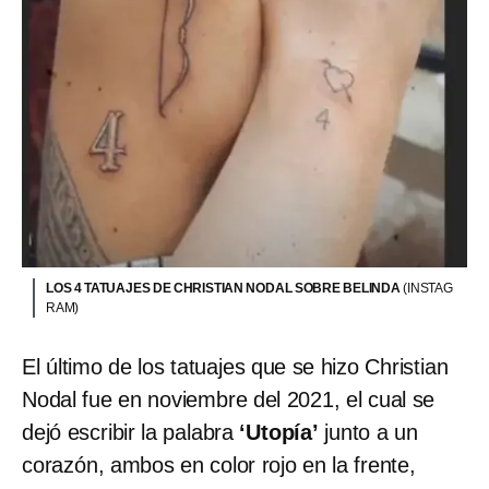
LOS 4 TATUAJES DE CHRISTIAN NODAL SOBRE BELINDA
(INSTAG
RAM)
El último de los tatuajes que se hizo Christian
Nodal fue en noviembre del 2021, el cual se
dejó escribir la palabra
‘Utopía’
junto a un
corazón, ambos en color rojo en la frente,