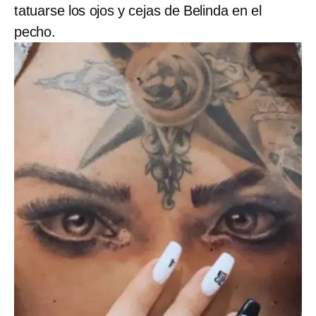
tatuarse los ojos y cejas de Belinda en el
pecho.