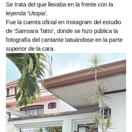
Se trata del que llevaba en la frente con la
leyenda ‘Utopia’.
Fue la cuenta oficial en Instagram del estudio
de ‘Samsara Tatto’, donde se hizo pública la
fotografía del cantante tatuándose en la parte
superior de la cara.