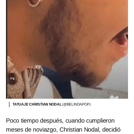
TATUAJE CHRISTIAN NODAL
(@BELINDAPOP)
Poco tiempo después, cuando cumplieron
meses de noviazgo, Christian Nodal, decidió