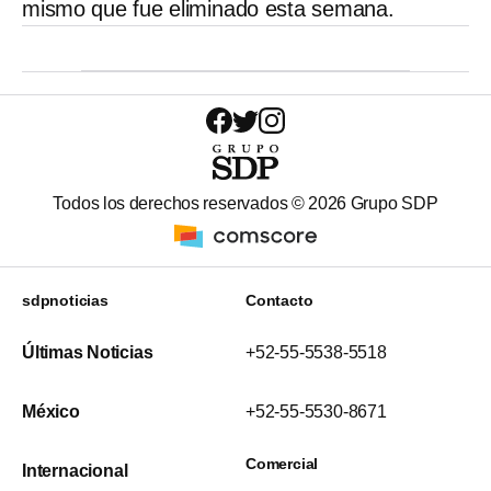
mismo que fue eliminado esta semana.
Todos los derechos reservados ©
2026
Grupo SDP
sdpnoticias
Contacto
Últimas Noticias
+52-55-5538-5518
México
+52-55-5530-8671
Comercial
Internacional