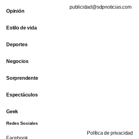
publicidad@sdpnoticias.com
Opinión
Estilo de vida
Deportes
Negocios
Sorprendente
Espectáculos
Geek
Redes Sociales
Política de privacidad
Facebook