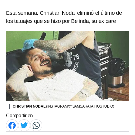
Esta semana, Christian Nodal eliminó el último de
los tatuajes que se hizo por Belinda, su ex pare
CHRISTIAN NODAL
(INSTAGRAM/@SAMSARATATTOSTUDIO)
Compartir en