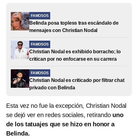
FAMOSOS
Belinda posa topless tras escándalo de
mensajes con Christian Nodal
FAMOSOS
Christian Nodal es exhibido borracho; lo
critican por no enfocarse en su carrera
FAMOSOS
Christian Nodal es criticado por filtrar chat
privado con Belinda
Esta vez no fue la excepción, Christian Nodal
se dejó ver en redes sociales, retirando
uno
de los tatuajes que se hizo en honor a
Belinda.