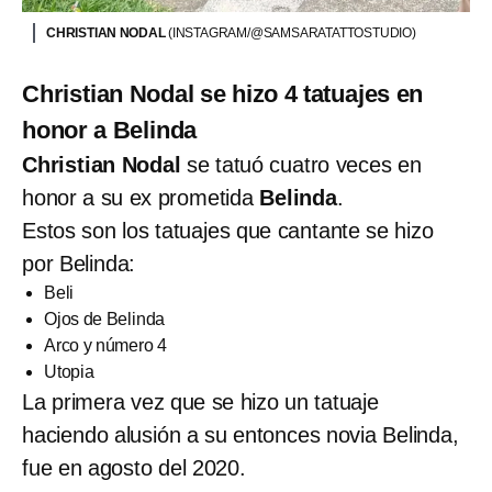
CHRISTIAN NODAL
(INSTAGRAM/@SAMSARATATTOSTUDIO)
Christian Nodal se hizo 4 tatuajes en
honor a Belinda
Christian Nodal
se tatuó cuatro veces en
honor a su ex prometida
Belinda
.
Estos son los tatuajes que cantante se hizo
por Belinda:
Beli
Ojos de Belinda
Arco y número 4
Utopia
La primera vez que se hizo un tatuaje
haciendo alusión a su entonces novia Belinda,
fue en agosto del 2020.