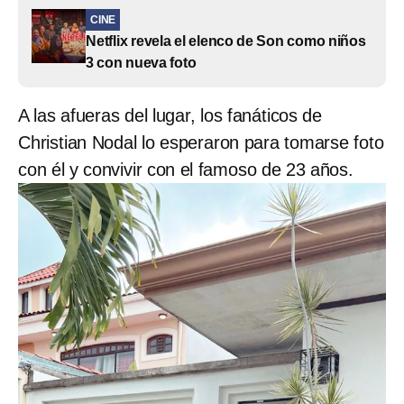
CINE
Netflix revela el elenco de Son como niños
3 con nueva foto
A las afueras del lugar, los fanáticos de
Christian Nodal lo esperaron para tomarse foto
con él y convivir con el famoso de 23 años.