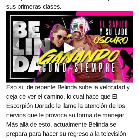
sus primeras clases.
Eso sí, de repente Belinda sube la velocidad y
deja de ver el camino, lo cual hace que El
Escorpión Dorado le llame la atención de los
nervios que le provoca su forma de manejar.
Más allá de esto, actualmente Belinda se
prepara para hacer su regreso a la televisión