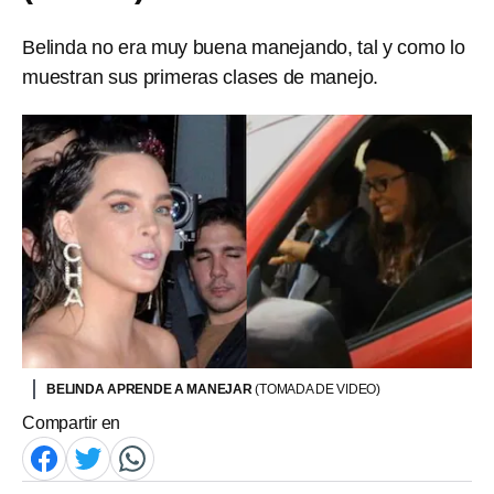
Belinda no era muy buena manejando, tal y como lo
muestran sus primeras clases de manejo.
BELINDA APRENDE A MANEJAR
(TOMADA DE VIDEO)
Compartir en