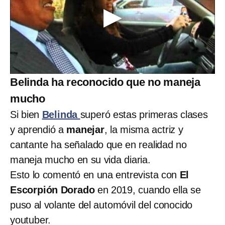
Belinda ha reconocido que no maneja
mucho
Si bien
Belinda
superó estas primeras clases
y aprendió a
manejar
, la misma actriz y
cantante ha señalado que en realidad no
maneja mucho en su vida diaria.
Esto lo comentó en una entrevista con
El
Escorpión Dorado
en 2019, cuando ella se
puso al volante del automóvil del conocido
youtuber.