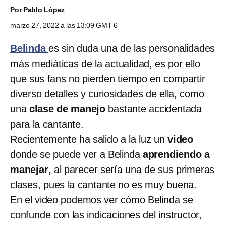
Por
Pablo López
marzo 27, 2022 a las 13:09 GMT-6
Belinda
es sin duda una de las personalidades
más mediáticas de la actualidad, es por ello
que sus fans no pierden tiempo en compartir
diverso detalles y curiosidades de ella, como
una
clase de manejo
bastante accidentada
para la cantante.
Recientemente ha salido a la luz un
video
donde se puede ver a Belinda
aprendiendo a
manejar
, al parecer sería una de sus primeras
clases, pues la cantante no es muy buena.
En el video podemos ver cómo Belinda se
confunde con las indicaciones del instructor,