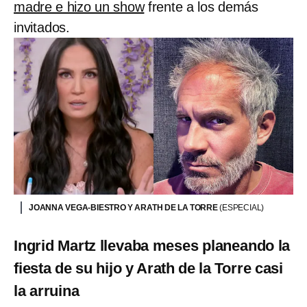
madre e hizo un show
frente a los demás
invitados.
JOANNA VEGA-BIESTRO Y ARATH DE LA TORRE
(ESPECIAL)
Ingrid Martz llevaba meses planeando la
fiesta de su hijo y Arath de la Torre casi
la arruina