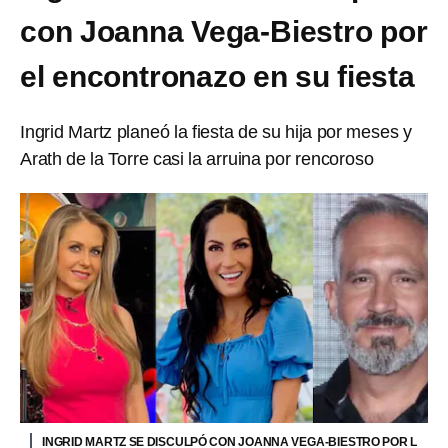
con Joanna Vega-Biestro por
el encontronazo en su fiesta
Ingrid Martz planeó la fiesta de su hija por meses y
Arath de la Torre casi la arruina por rencoroso
INGRID MARTZ SE DISCULPÓ CON JOANNA VEGA-BIESTRO POR L