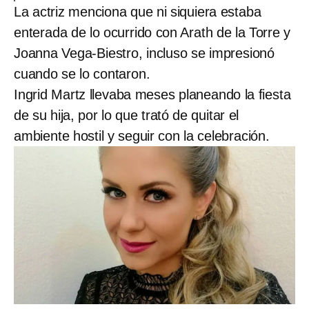
La actriz menciona que ni siquiera estaba
enterada de lo ocurrido con Arath de la Torre y
Joanna Vega-Biestro, incluso se impresionó
cuando se lo contaron.
Ingrid Martz llevaba meses planeando la fiesta
de su hija, por lo que trató de quitar el
ambiente hostil y seguir con la celebración.