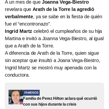
A un mes de que
Joanna Vega-Biestro
revelara que
Arath de la Torre la agredió
verbalmente
, ya se sabe en la fiesta de quién
fue el “encontronazo”.
Ingrid Martz
celebró el cumpleaños de su hija
Martina e invitó a Joanna Vega-Biestro, al igual
que a Arath de la Torre.
A diferencia de Arath de la Torre, quien sigue
sin aceptar que insultó a Joana Vega-Biestro,
Ingrid Martz se mostró muy apenada con la
conductora.
FAMOSOS
Familia de Perez Hilton aclara qué ocurrió
con sus hijos durante la crisis