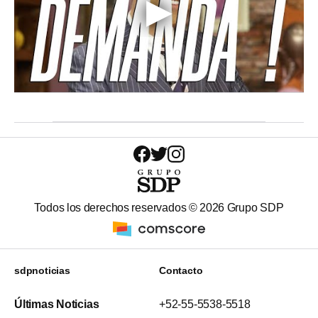
Todos los derechos reservados ©
2026
Grupo SDP
sdpnoticias
Contacto
Últimas Noticias
+52-55-5538-5518