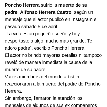
Poncho Herrera
sufrió la
muerte de su
padre
,
Alfonso Herrera Castro
, según un
mensaje que el actor publicó en Instagram el
pasado sábado 5 de abril.
“La vida es un pequeño sueño y hoy
despertaste a algo mucho más grande. Te
adoro padre”, escribió Poncho Herrera.
El actor no brindó mayores detalles ni tampoco
reveló de manera inmediata la causa de la
muerte de su padre.
Varios miembros del mundo artístico
reaccionaron a la muerte del padre de Poncho
Herrera.
Sin embargo, llamaron la atención los
mensajes de algunos de sus ex compañeros