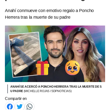
Anahí conmueve con emotivo regalo a Poncho
Herrera tras la muerte de su padre
ANAHÍ SE ACERCÓ A PONCHO HERRERA TRAS LA MUERTE DE S
U PADRE
(MICHELLE ROJAS / SDPNOTICIAS)
Compartir en