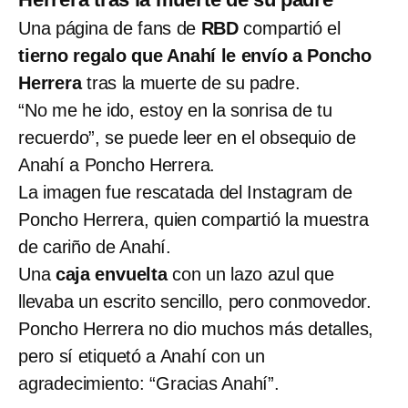
Una página de fans de
RBD
compartió el
tierno regalo que Anahí le envío a Poncho
Herrera
tras la muerte de su padre.
“No me he ido, estoy en la sonrisa de tu
recuerdo”, se puede leer en el obsequio de
Anahí a Poncho Herrera.
La imagen fue rescatada del Instagram de
Poncho Herrera, quien compartió la muestra
de cariño de Anahí.
Una
caja envuelta
con un lazo azul que
llevaba un escrito sencillo, pero conmovedor.
Poncho Herrera no dio muchos más detalles,
pero sí etiquetó a Anahí con un
agradecimiento: “Gracias Anahí”.