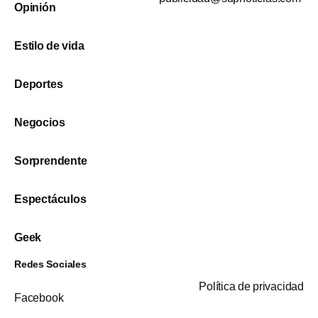
Opinión
Estilo de vida
Deportes
Negocios
Sorprendente
Espectáculos
Geek
Redes Sociales
Política de privacidad
Facebook