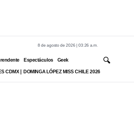
8 de agosto de 2026 | 03:26 a.m.
rendente
Espectáculos
Geek
ES CDMX
DOMINGA LÓPEZ MISS CHILE 2026