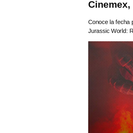
Cinemex, 
Conoce la fecha p
Jurassic World: