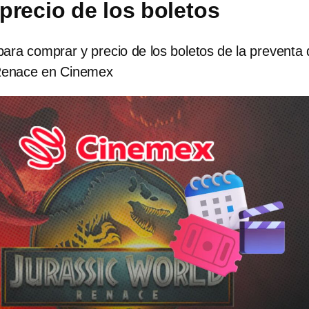
precio de los boletos
ara comprar y precio de los boletos de la preventa
 Renace en Cinemex