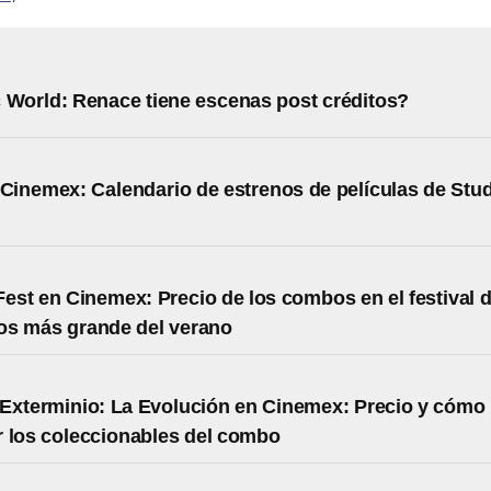
 World: Renace tiene escenas post créditos?
 Cinemex: Calendario de estrenos de películas de Stu
st en Cinemex: Precio de los combos en el festival 
os más grande del verano
Exterminio: La Evolución en Cinemex: Precio y cómo
 los coleccionables del combo