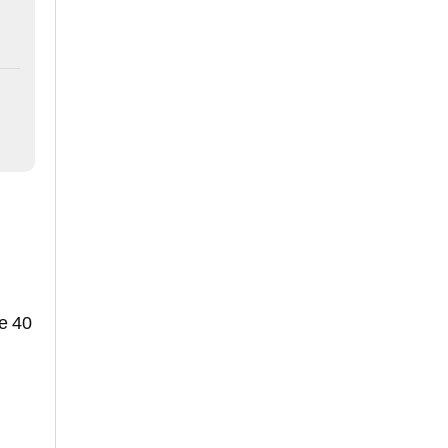
de 40