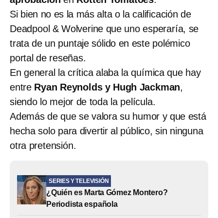
Si bien no es la más alta o la calificación de
Deadpool & Wolverine que uno esperaría, se
trata de un puntaje sólido en este polémico
portal de reseñas.
En general la crítica alaba la química que hay
entre
Ryan Reynolds y Hugh Jackman
,
siendo lo mejor de toda la película.
Además de que se valora su humor y que está
hecha solo para divertir al público, sin ninguna
otra pretensión.
SERIES Y TELEVISIÓN
¿Quién es Marta Gómez Montero?
Periodista española