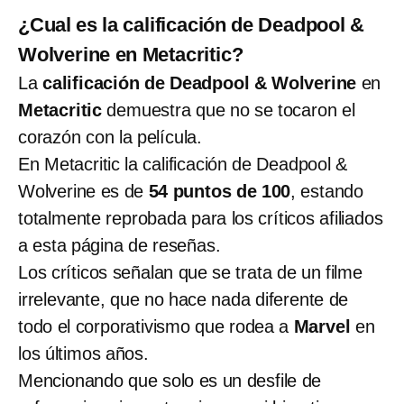
¿Cual es la calificación de Deadpool &
Wolverine en Metacritic?
La
calificación de Deadpool & Wolverine
en
Metacritic
demuestra que no se tocaron el
corazón con la película.
En Metacritic la calificación de Deadpool &
Wolverine es de
54 puntos de 100
, estando
totalmente reprobada para los críticos afiliados
a esta página de reseñas.
Los críticos señalan que se trata de un filme
irrelevante, que no hace nada diferente de
todo el corporativismo que rodea a
Marvel
en
los últimos años.
Mencionando que solo es un desfile de