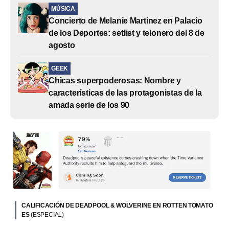
MÚSICA
Concierto de Melanie Martinez en Palacio
de los Deportes: setlist y telonero del 8 de
agosto
GEEK
Chicas superpoderosas: Nombre y
características de las protagonistas de la
amada serie de los 90
CALIFICACIÓN DE DEADPOOL & WOLVERINE EN ROTTEN TOMATO
ES
(ESPECIAL)