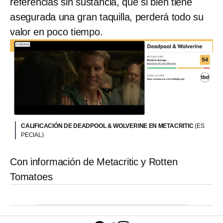
referencias sin sustancia, que si bien tiene
asegurada una gran taquilla, perderá todo su
valor en poco tiempo.
CALIFICACIÓN DE DEADPOOL & WOLVERINE EN METACRITIC
(ES
PECIAL)
Con información de Metacritic y Rotten
Tomatoes