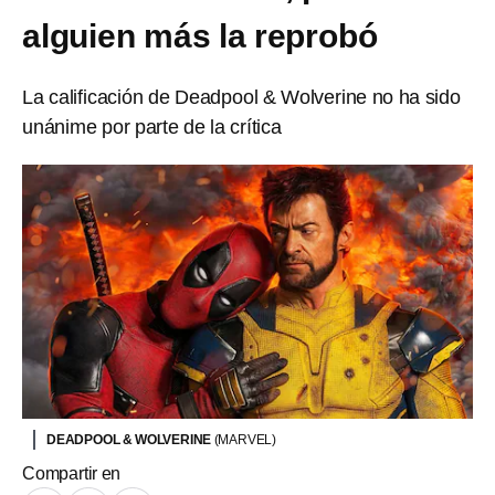
alguien más la reprobó
La calificación de Deadpool & Wolverine no ha sido
unánime por parte de la crítica
DEADPOOL & WOLVERINE
(MARVEL)
Compartir en