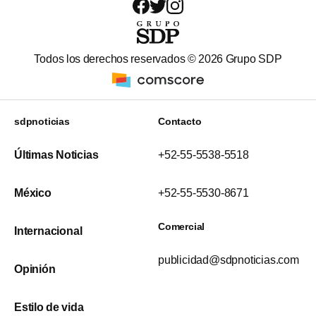
Todos los derechos reservados ©
2026
Grupo SDP
sdpnoticias
Contacto
Últimas Noticias
+52-55-5538-5518
México
+52-55-5530-8671
Comercial
Internacional
publicidad@sdpnoticias.com
Opinión
Estilo de vida