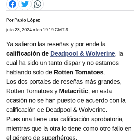
Por
Pablo López
julio 23, 2024 a las 19:19 GMT-6
Ya salieron las reseñas y por ende la
calificación de
Deadpool & Wolverine
, la
cual ha sido un tanto dispar y no estamos
hablando solo de
Rotten Tomatoes
.
Los dos portales de reseñas más grandes,
Rotten Tomatoes y
Metacritic
, en esta
ocasión no se han puesto de acuerdo con la
calificación de Deadpool & Wolverine.
Pues una tiene una calificación aprobatoria,
mientras que la otra lo tiene como otro fallo en
el género de superhéroes.