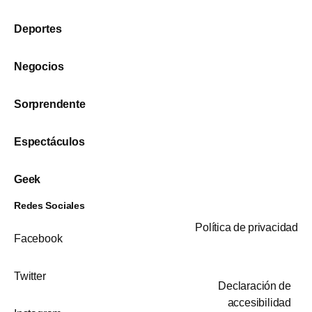
Deportes
Negocios
Sorprendente
Espectáculos
Geek
Redes Sociales
Política de privacidad
Facebook
Twitter
Declaración de
accesibilidad