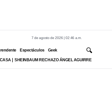
7 de agosto de 2026 | 02:46 a.m.
rendente
Espectáculos
Geek
 CASA
SHEINBAUM RECHAZO ÁNGEL AGUIRRE