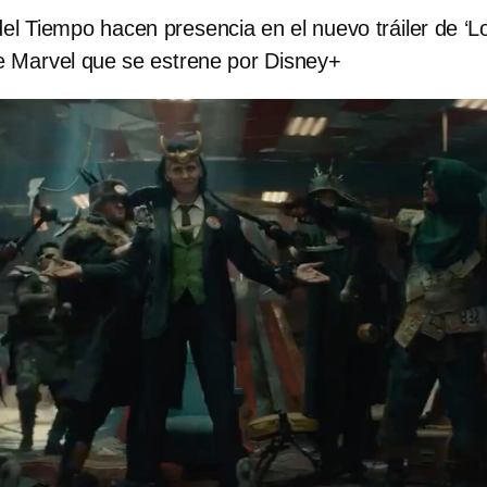
l Tiempo hacen presencia en el nuevo tráiler de ‘Lo
de Marvel que se estrene por Disney+