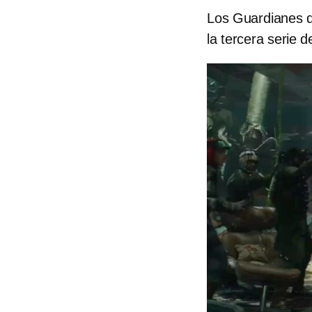
Los Guardianes de
la tercera serie 