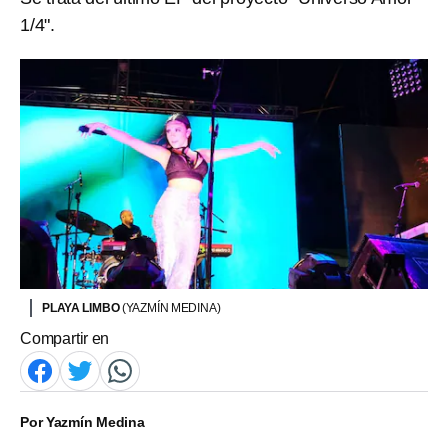
1/4".
PLAYA LIMBO
(YAZMÍN MEDINA)
Compartir en
Por
Yazmín Medina