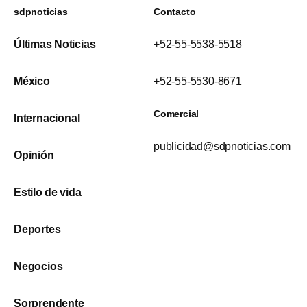
sdpnoticias
Contacto
Últimas Noticias
+52-55-5538-5518
México
+52-55-5530-8671
Comercial
Internacional
publicidad@sdpnoticias.com
Opinión
Estilo de vida
Deportes
Negocios
Sorprendente