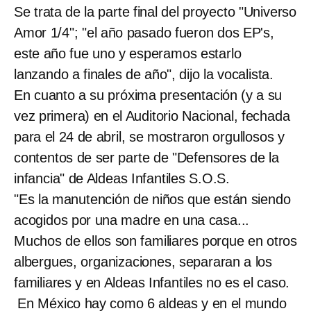
Se trata de la parte final del proyecto "Universo
Amor 1/4"; "el año pasado fueron dos EP's,
este año fue uno y esperamos estarlo
lanzando a finales de año", dijo la vocalista.
En cuanto a su próxima presentación (y a su
vez primera) en el Auditorio Nacional, fechada
para el 24 de abril, se mostraron orgullosos y
contentos de ser parte de "Defensores de la
infancia" de Aldeas Infantiles S.O.S.
"Es la manutención de niños que están siendo
acogidos por una madre en una casa...
Muchos de ellos son familiares porque en otros
albergues, organizaciones, separaran a los
familiares y en Aldeas Infantiles no es el caso.
En México hay como 6 aldeas y en el mundo