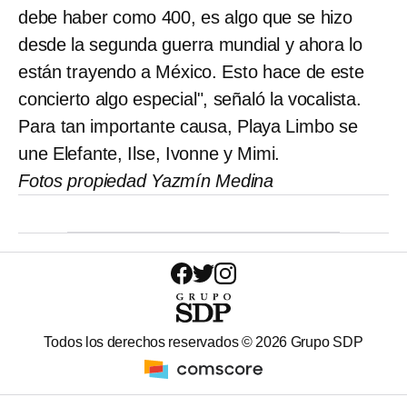
debe haber como 400, es algo que se hizo
desde la segunda guerra mundial y ahora lo
están trayendo a México. Esto hace de este
concierto algo especial", señaló la vocalista.
Para tan importante causa, Playa Limbo se
une Elefante, Ilse, Ivonne y Mimi.
Fotos propiedad Yazmín Medina
Todos los derechos reservados ©
2026
Grupo SDP