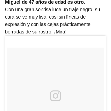
Miguel de 47 años de edad es otro
.
Con una gran sonrisa luce un traje negro, su
cara se ve muy lisa, casi sin líneas de
expresión y con las cejas prácticamente
borradas de su rostro. ¡Mira!