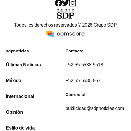
Todos los derechos reservados ©
2026
Grupo SDP
sdpnoticias
Contacto
Últimas Noticias
+52-55-5538-5518
México
+52-55-5530-8671
Comercial
Internacional
publicidad@sdpnoticias.com
Opinión
Estilo de vida