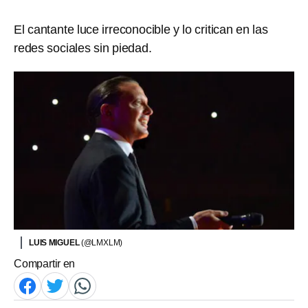
El cantante luce irreconocible y lo critican en las
redes sociales sin piedad.
LUIS MIGUEL
(@LMXLM)
Compartir en