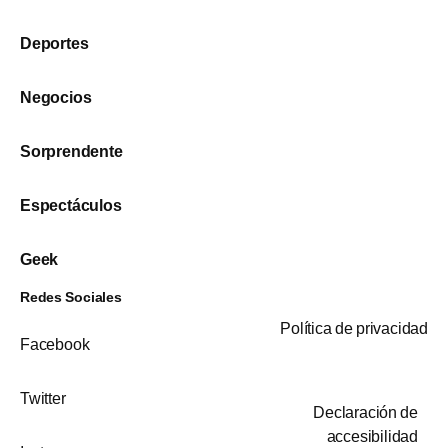
Deportes
Negocios
Sorprendente
Espectáculos
Geek
Redes Sociales
Política de privacidad
Facebook
Twitter
Declaración de
accesibilidad