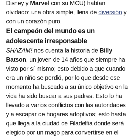
Disney y
Marvel
con su MCU) habían
olvidado: una obra simple, llena de
diversión
y
con un corazón puro.
El campeón del mundo es un
adolescente irresponsable
SHAZAM!
nos cuenta la historia de
Billy
Batson
, un joven de 14 años que siempre ha
visto por sí mismo; esto debido a que cuando
era un niño se perdió, por lo que desde ese
momento ha buscado a su único objetivo en la
vida ha sido buscar a sus padres. Esto lo ha
llevado a varios conflictos con las autoridades
y a escapar de hogares adoptivos; esto hasta
que llega a la ciudad de Filadelfia donde será
elegido por un mago para convertirse en el