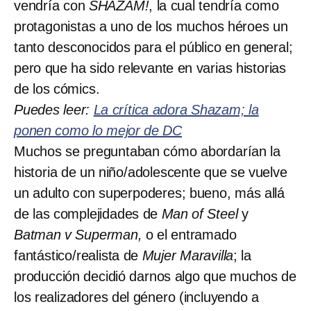
vendría con
SHAZAM!
, la cual tendría como
protagonistas a uno de los muchos héroes un
tanto desconocidos para el público en general;
pero que ha sido relevante en varias historias
de los cómics.
Puedes leer:
La crítica adora Shazam; la
ponen como lo mejor de DC
Muchos se preguntaban cómo abordarían la
historia de un niño/adolescente que se vuelve
un adulto con superpoderes; bueno, más allá
de las complejidades de
Man of Steel
y
Batman v Superman
,
o el entramado
fantástico/realista de
Mujer Maravilla
; la
producción decidió darnos algo que muchos de
los realizadores del género (incluyendo a