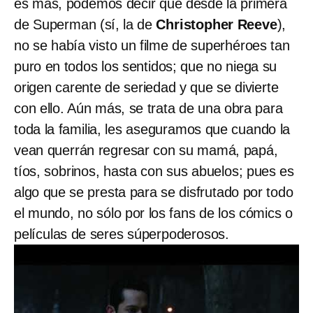
es más, podemos decir que desde la primera
de Superman (sí, la de
Christopher Reeve
),
no se había visto un filme de superhéroes tan
puro en todos los sentidos; que no niega su
origen carente de seriedad y que se divierte
con ello. Aún más, se trata de una obra para
toda la familia, les aseguramos que cuando la
vean querrán regresar con su mamá, papá,
tíos, sobrinos, hasta con sus abuelos; pues es
algo que se presta para se disfrutado por todo
el mundo, no sólo por los fans de los cómics o
películas de seres súperpoderosos.