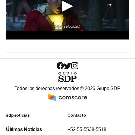
Todos los derechos reservados ©
2026
Grupo SDP
sdpnoticias
Contacto
Últimas Noticias
+52-55-5538-5518