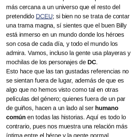
más cercana a un universo que el resto del
pretendido
DCEU
; si bien no se trata de contar
una trama magna, sí sientes que el buen Billy
está inmerso en un mundo donde los héroes
son cosa de cada día, y todo el mundo los
admira. Vamos, incluso la gente usa playeras y
mochilas de los personajes de
DC
.
Esto hace que las tan gustadas referencias no
se sientan fuera de lugar, además de que es
algo que no hemos visto como tal en otras
películas del género; quienes fuera de un par
de guiños, hacen a un lado al ser
humano
común
en todas las historias. Aquí es todo lo
contrario, pues nos muestra una relación más
íntima entre el héroe y la gente normal.