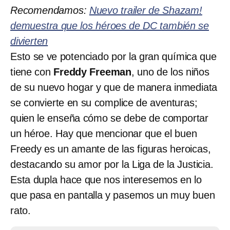
Recomendamos:
Nuevo trailer de Shazam!
demuestra que los héroes de DC también se
divierten
Esto se ve potenciado por la gran química que
tiene con
Freddy Freeman
, uno de los niños
de su nuevo hogar y que de manera inmediata
se convierte en su complice de aventuras;
quien le enseña cómo se debe de comportar
un héroe. Hay que mencionar que el buen
Freedy es un amante de las figuras heroicas,
destacando su amor por la Liga de la Justicia.
Esta dupla hace que nos interesemos en lo
que pasa en pantalla y pasemos un muy buen
rato.