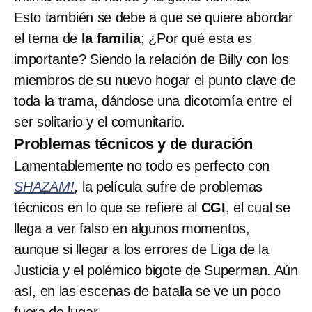
Esto también se debe a que se quiere abordar
el tema de
la familia
; ¿Por qué esta es
importante? Siendo la relación de Billy con los
miembros de su nuevo hogar el punto clave de
toda la trama, dándose una dicotomía entre el
ser solitario y el comunitario.
Problemas técnicos y de duración
Lamentablemente no todo es perfecto con
SHAZAM!
,
la película sufre de problemas
técnicos en lo que se refiere al
CGI
, el cual se
llega a ver falso en algunos momentos,
aunque si llegar a los errores de Liga de la
Justicia y el polémico bigote de Superman. Aún
así, en las escenas de batalla se ve un poco
fuera de lugar.