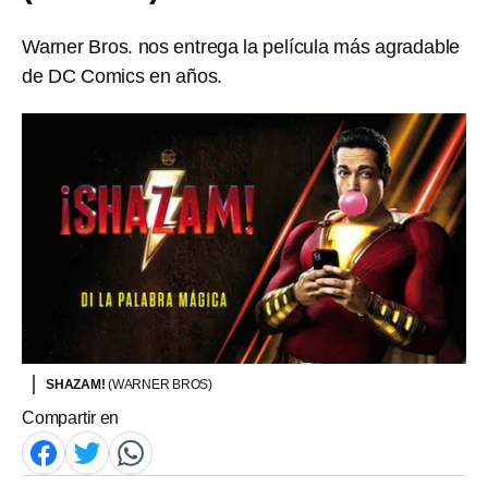
Warner Bros. nos entrega la película más agradable
de DC Comics en años.
SHAZAM!
(WARNER BROS)
Compartir en