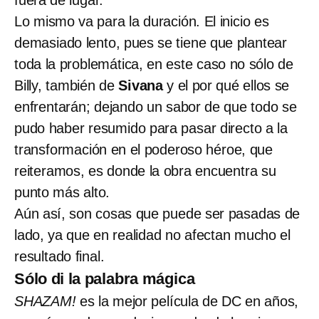
Lo mismo va para la duración. El inicio es
demasiado lento, pues se tiene que plantear
toda la problemática, en este caso no sólo de
Billy, también de
Sivana
y el por qué ellos se
enfrentarán; dejando un sabor de que todo se
pudo haber resumido para pasar directo a la
transformación en el poderoso héroe, que
reiteramos, es donde la obra encuentra su
punto más alto.
Aún así, son cosas que puede ser pasadas de
lado, ya que en realidad no afectan mucho el
resultado final.
Sólo di la palabra mágica
SHAZAM!
es la mejor película de DC en años,