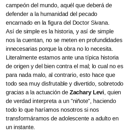
campeón del mundo, aquél que deberá de
defender a la humanidad del pecado
encarnado en la figura del Doctor Sivana.
Así de simple es la historia, y así de simple
nos la cuentan, no se meten en profundidades
innecesarias porque la obra no lo necesita.
Literalmente estamos ante una típica historia
de origen y del bien contra el mal; lo cual no es
para nada malo, al contrario, esto hace que
todo sea muy disfrutable y divertido, sobretodo
gracias a la actuación de
Zachary Levi
, quien
de verdad interpreta a un "niñote", haciendo
todo lo que haríamos nosotros si nos
transformáramos de adolescente a adulto en
un instante.