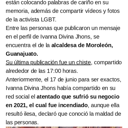
están colocando palabras de cariño en su
memoria, además de compartir vídeos y fotos
de la activista LGBT.
Entre las personas que publicaron un mensaje
en el perfil de Ivanna Divina Jhons, se
encuentra el de la
alcaldesa de Moroleón,
Guanajuato.
Su última publicación fue un chiste
, compartido
alrededor de las 17:00 horas.
Anteriormente, el 17 de junio para ser exactos,
Ivanna Divina Jhons había compartido en su
red social el
atentado que sufrió su negocio
en 2021, el cual fue incendiado
, aunque ella
resultó ilesa, declaró que conoció la maldad de
las personas.