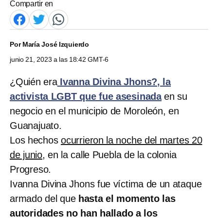
Compartir en
Por
María José Izquierdo
junio 21, 2023 a las 18:42 GMT-6
¿Quién era
Ivanna Divina Jhons?, la
activista LGBT que fue asesinada
en su
negocio en el municipio de Moroleón, en
Guanajuato.
Los hechos
ocurrieron la noche del martes 20
de junio
, en la calle Puebla de la colonia
Progreso.
Ivanna Divina Jhons fue víctima de un ataque
armado del que
hasta el momento las
autoridades no han hallado a los