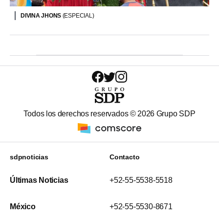
DIVINA JHONS
(ESPECIAL)
Todos los derechos reservados ©
2026
Grupo SDP
sdpnoticias
Contacto
Últimas Noticias
+52-55-5538-5518
México
+52-55-5530-8671