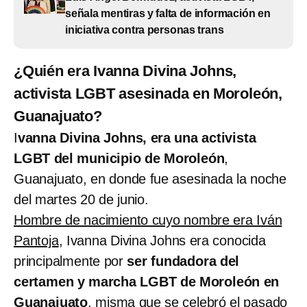
señala mentiras y falta de información en
iniciativa contra personas trans
¿Quién era Ivanna Divina Johns,
activista LGBT asesinada en Moroleón,
Guanajuato?
I
vanna Divina Johns, era una activista
LGBT del municipio de Moroleón
,
Guanajuato, en donde fue asesinada la noche
del martes 20 de junio.
Hombre de nacimiento cuyo nombre era Iván
Pantoja
, Ivanna Divina Johns era conocida
principalmente por
ser fundadora del
certamen y marcha LGBT de Moroleón en
Guanajuato
, misma que se celebró el pasado