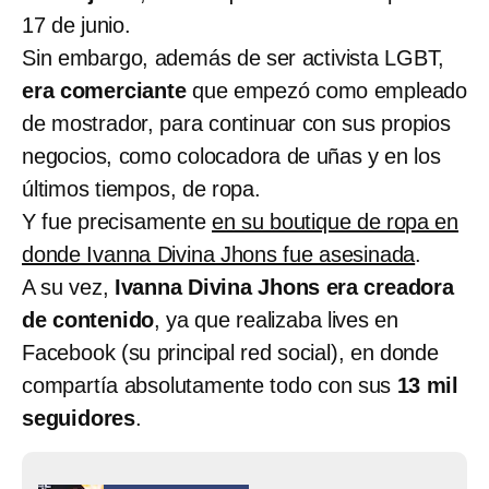
17 de junio.
Sin embargo, además de ser activista LGBT,
era comerciante
que empezó como empleado
de mostrador, para continuar con sus propios
negocios, como colocadora de uñas y en los
últimos tiempos, de ropa.
Y fue precisamente
en su boutique de ropa en
donde Ivanna Divina Jhons fue asesinada
.
A su vez,
Ivanna Divina Jhons era creadora
de contenido
, ya que realizaba lives en
Facebook (su principal red social), en donde
compartía absolutamente todo con sus
13 mil
seguidores
.