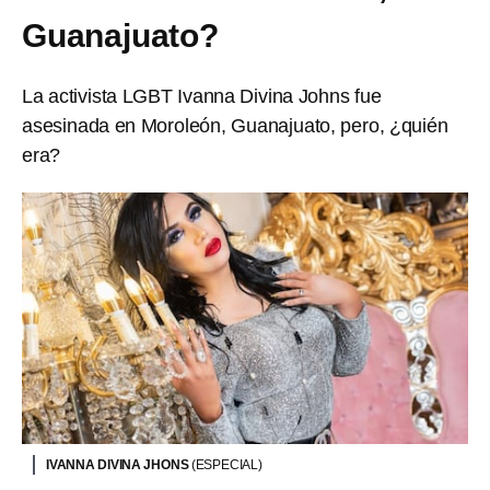
Guanajuato?
La activista LGBT Ivanna Divina Johns fue
asesinada en Moroleón, Guanajuato, pero, ¿quién
era?
IVANNA DIVINA JHONS
(ESPECIAL)