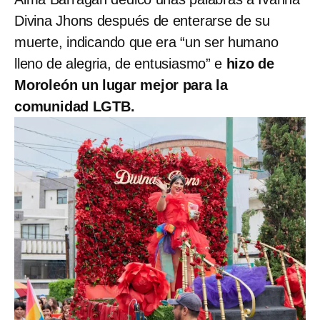
Divina Jhons después de enterarse de su
muerte, indicando que era “un ser humano
lleno de alegria, de entusiasmo” e
hizo de
Moroleón un lugar mejor para la
comunidad LGTB.