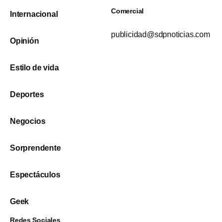
Comercial
Internacional
publicidad@sdpnoticias.com
Opinión
Estilo de vida
Deportes
Negocios
Sorprendente
Espectáculos
Geek
Redes Sociales