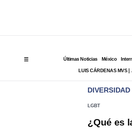
Últimas Noticias
México
Inter
LUIS CÁRDENAS MVS
DIVERSIDAD
LGBT
¿Qué es l