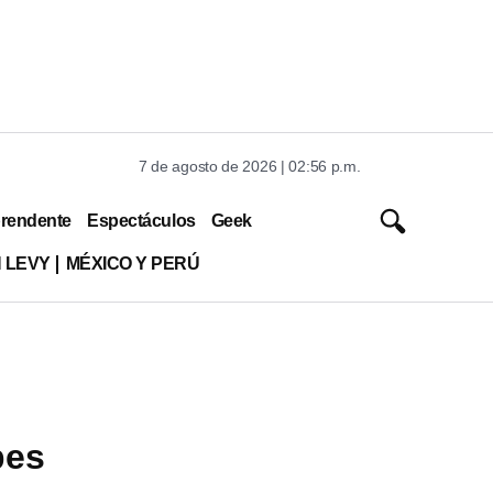
7 de agosto de 2026 | 02:56 p.m.
rendente
Espectáculos
Geek
 LEVY
MÉXICO Y PERÚ
bes