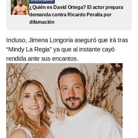
DIVERSIDAD
¿Quién es David Ortega? El actor prepara
demanda contra Ricardo Peralta por
difamación
Incluso, Jimena Longoria aseguró que irá tras
“Mindy La Regia” ya que al instante cayó
rendida ante sus encantos.