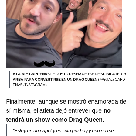
A GUALY CÁRDENAS LE COSTÓ DESHACERSE DE SU BIGOTE Y B
ARBA PARA CONVERTIRSE EN UN DRAG QUEEN
(@GUALYCARD
ENAS / INSTAGRAM)
Finalmente, aunque se mostró enamorada de
sí misma, el atleta dejó entrever que
no
tendrá un show como Drag Queen.
“Estoy en un papel y es solo por hoy y eso no me