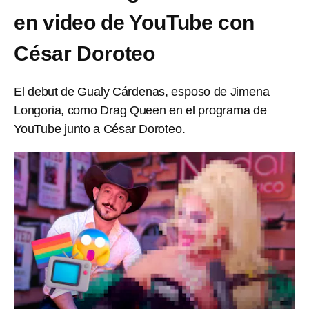
en video de YouTube con
César Doroteo
El debut de Gualy Cárdenas, esposo de Jimena
Longoria, como Drag Queen en el programa de
YouTube junto a César Doroteo.