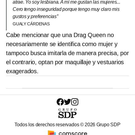
atrae. Yo soy lesbiana. A mí me gustan las mujeres...
Cero tengo inseguridad porque tengo muy claro mis
gustos y preferencias”
GUALY CÁRDENAS
Cabe mencionar que una Drag Queen no
necesariamente se identifica como mujer y
tampoco busca imitarla de manera precisa, por
el contrario, optan por maquillaje y vestuarios
exagerados.
Todos los derechos reservados ©
2026
Grupo SDP