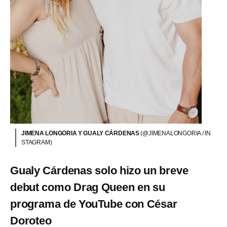
JIMENA LONGORIA Y GUALY CÁRDENAS
(@JIMENALONGORIA / IN
STAGRAM)
Gualy Cárdenas solo hizo un breve
debut como Drag Queen en su
programa de YouTube con César
Doroteo