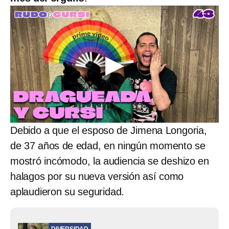
Debido a que el esposo de Jimena Longoria,
de 37 años de edad, en ningún momento se
mostró incómodo, la audiencia se deshizo en
halagos por su nueva versión así como
aplaudieron su seguridad.