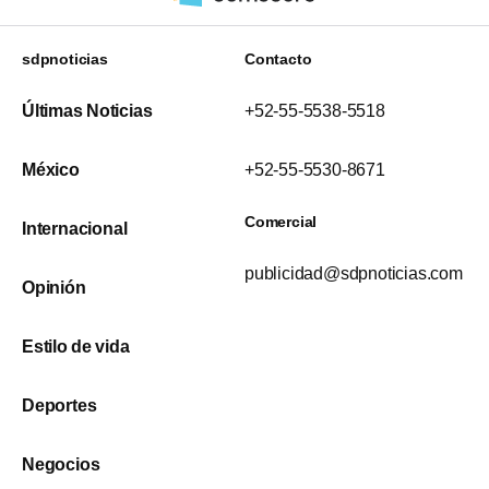
sdpnoticias
Contacto
Últimas Noticias
+52-55-5538-5518
México
+52-55-5530-8671
Comercial
Internacional
publicidad@sdpnoticias.com
Opinión
Estilo de vida
Deportes
Negocios