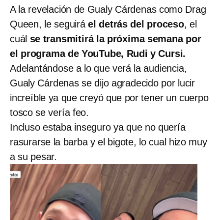
A la revelación de Gualy Cárdenas como Drag
Queen, le seguirá
el detrás del proceso
, el
cuál
se transmitirá la próxima semana por
el programa de YouTube, Rudi y Cursi.
Adelantándose a lo que verá la audiencia,
Gualy Cárdenas se dijo agradecido por lucir
increíble ya que creyó que por tener un cuerpo
tosco se vería feo.
Incluso estaba inseguro ya que no quería
rasurarse la barba y el bigote, lo cual hizo muy
a su pesar.