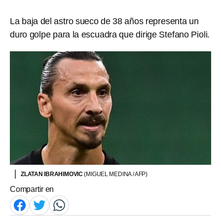
La baja del astro sueco de 38 años representa un
duro golpe para la escuadra que dirige Stefano Pioli.
ZLATAN IBRAHIMOVIC
(MIGUEL MEDINA / AFP)
Compartir en