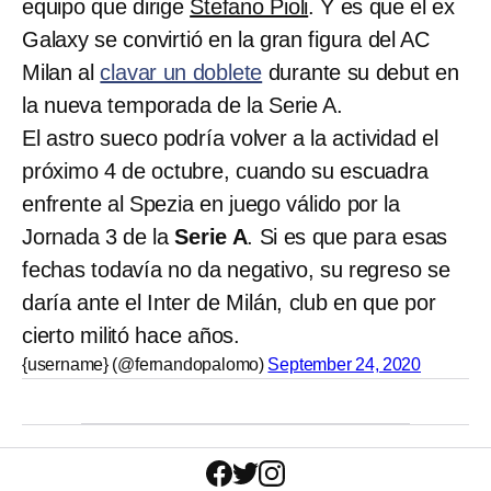
equipo que dirige
Stefano Pioli
. Y es que el ex
Galaxy se convirtió en la gran figura del AC
Milan al
clavar un doblete
durante su debut en
la nueva temporada de la Serie A.
El astro sueco podría volver a la actividad el
próximo 4 de octubre, cuando su escuadra
enfrente al Spezia en juego válido por la
Jornada 3 de la
Serie A
. Si es que para esas
fechas todavía no da negativo, su regreso se
daría ante el Inter de Milán, club en que por
cierto militó hace años.
{username} (@fernandopalomo)
September 24, 2020