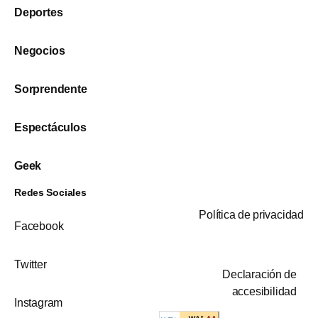
Deportes
Negocios
Sorprendente
Espectáculos
Geek
Redes Sociales
Política de privacidad
Facebook
Twitter
Declaración de
accesibilidad
Instagram