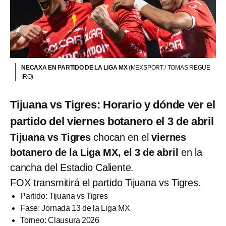
NECAXA EN PARTIDO DE LA LIGA MX
(MEXSPORT / TOMAS REGUE
IRO)
Tijuana vs Tigres: Horario y dónde ver el
partido del viernes botanero el 3 de abril
Tijuana vs Tigres
chocan en el
viernes
botanero de la Liga MX, el 3 de abril
en la
cancha del Estadio Caliente.
FOX transmitirá el partido Tijuana vs Tigres.
Partido: Tijuana vs Tigres
Fase: Jornada 13 de la Liga MX
Torneo: Clausura 2026