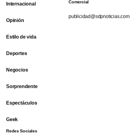
Comercial
Internacional
publicidad@sdpnoticias.com
Opinión
Estilo de vida
Deportes
Negocios
Sorprendente
Espectáculos
Geek
Redes Sociales