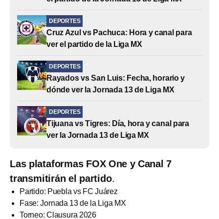
DEPORTES
Cruz Azul vs Pachuca: Hora y canal para
ver el partido de la Liga MX
DEPORTES
Rayados vs San Luis: Fecha, horario y
dónde ver la Jornada 13 de Liga MX
DEPORTES
Tijuana vs Tigres: Día, hora y canal para
ver la Jornada 13 de Liga MX
Las plataformas FOX One y Canal 7
transmitirán el partido
.
Partido: Puebla vs FC Juárez
Fase: Jornada 13 de la Liga MX
Torneo: Clausura 2026