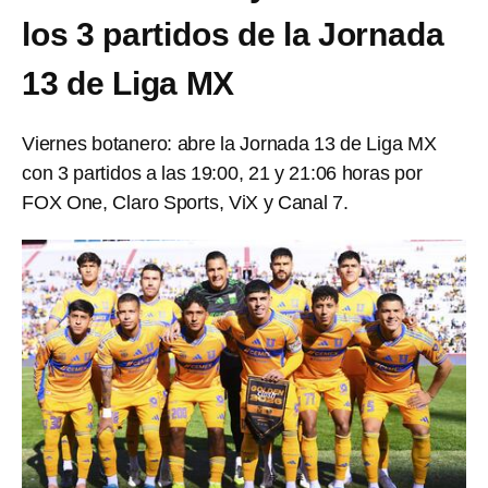
los 3 partidos de la Jornada
13 de Liga MX
Viernes botanero: abre la Jornada 13 de Liga MX
con 3 partidos a las 19:00, 21 y 21:06 horas por
FOX One, Claro Sports, ViX y Canal 7.