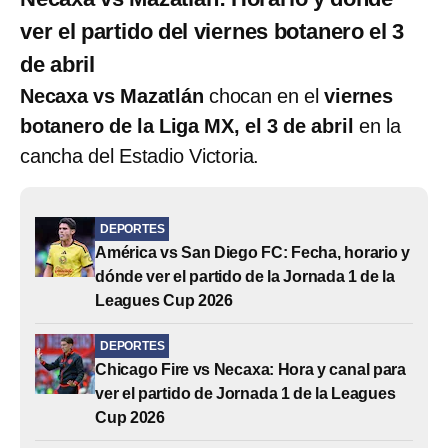
ver el partido del viernes botanero el 3
de abril
Necaxa vs Mazatlán
chocan en el
viernes
botanero de la Liga MX, el 3 de abril
en la
cancha del Estadio Victoria.
DEPORTES
América vs San Diego FC: Fecha, horario y
dónde ver el partido de la Jornada 1 de la
Leagues Cup 2026
DEPORTES
Chicago Fire vs Necaxa: Hora y canal para
ver el partido de Jornada 1 de la Leagues
Cup 2026