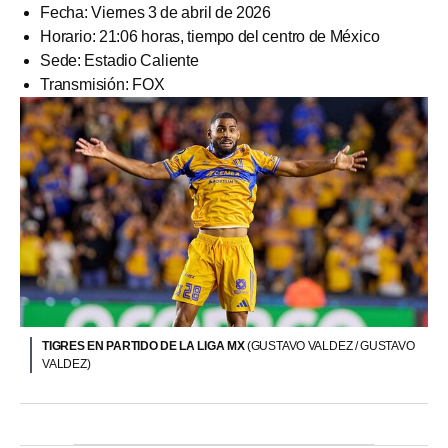
Fecha: Viernes 3 de abril de 2026
Horario: 21:06 horas, tiempo del centro de México
Sede: Estadio Caliente
Transmisión: FOX
TIGRES EN PARTIDO DE LA LIGA MX
(GUSTAVO VALDEZ / GUSTAVO
VALDEZ)