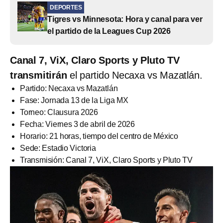
DEPORTES
Tigres vs Minnesota: Hora y canal para ver
el partido de la Leagues Cup 2026
Canal 7, ViX, Claro Sports y Pluto TV
transmitirán
el partido Necaxa vs Mazatlán.
Partido: Necaxa vs Mazatlán
Fase: Jornada 13 de la Liga MX
Torneo: Clausura 2026
Fecha: Viernes 3 de abril de 2026
Horario: 21 horas, tiempo del centro de México
Sede: Estadio Victoria
Transmisión: Canal 7, ViX, Claro Sports y Pluto TV