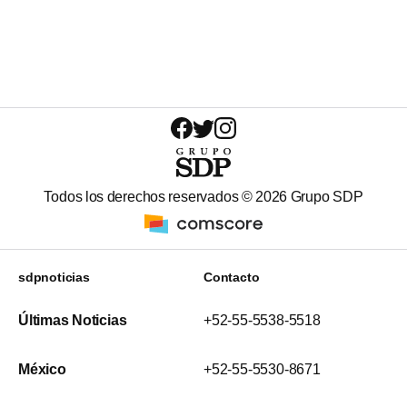
Todos los derechos reservados ©
2026
Grupo SDP
sdpnoticias
Contacto
Últimas Noticias
+52-55-5538-5518
México
+52-55-5530-8671