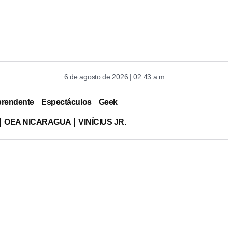
6 de agosto de 2026 | 02:43 a.m.
prendente
Espectáculos
Geek
OEA NICARAGUA
VINÍCIUS JR.