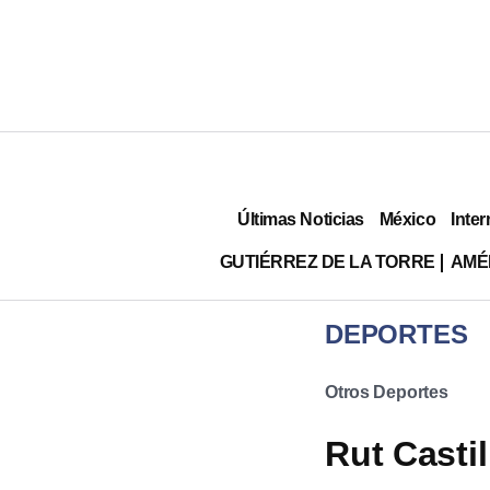
Últimas Noticias
México
Inter
GUTIÉRREZ DE LA TORRE
AMÉ
DEPORTES
Otros Deportes
Rut Castil