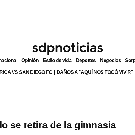
nacional
Opinión
Estilo de vida
Deportes
Negocios
Sor
RICA VS SAN DIEGO FC
DAÑOS A "AQUÍ NOS TOCÓ VIVIR"
lo se retira de la gimnasia