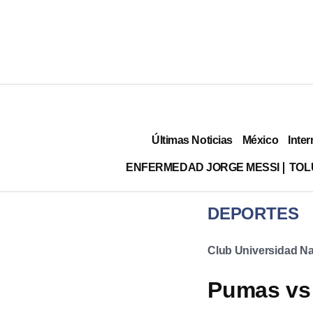
Últimas Noticias
México
Inter
ENFERMEDAD JORGE MESSI
TOL
DEPORTES
Club Universidad Na
Pumas vs