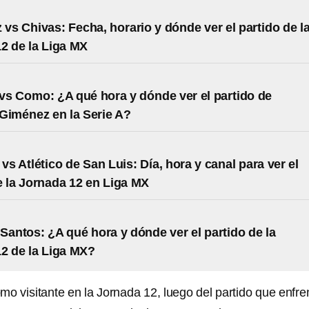
 vs Chivas: Fecha, horario y dónde ver el partido de l
2 de la Liga MX
vs Como: ¿A qué hora y dónde ver el partido de
Giménez en la Serie A?
vs Atlético de San Luis: Día, hora y canal para ver el
e la Jornada 12 en Liga MX
 Santos: ¿A qué hora y dónde ver el partido de la
2 de la Liga MX?
mo visitante en la Jornada 12, luego del partido que enfre