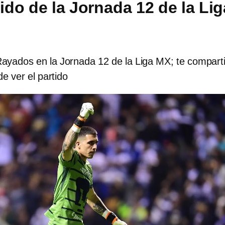
tido de la Jornada 12 de la Lig
ayados en la Jornada 12 de la Liga MX; te compar
e ver el partido