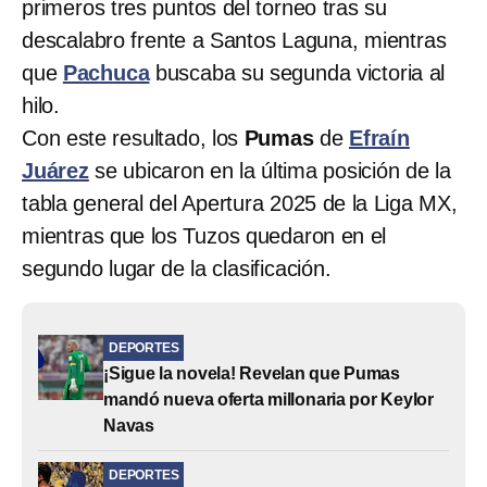
primeros tres puntos del torneo tras su
descalabro frente a Santos Laguna, mientras
que
Pachuca
buscaba su segunda victoria al
hilo.
Con este resultado, los
Pumas
de
Efraín
Juárez
se ubicaron en la última posición de la
tabla general del Apertura 2025 de la Liga MX,
mientras que los Tuzos quedaron en el
segundo lugar de la clasificación.
DEPORTES
¡Sigue la novela! Revelan que Pumas
mandó nueva oferta millonaria por Keylor
Navas
DEPORTES