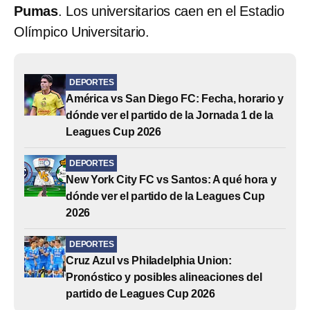
Pumas
. Los universitarios caen en el Estadio
Olímpico Universitario.
DEPORTES
América vs San Diego FC: Fecha, horario y
dónde ver el partido de la Jornada 1 de la
Leagues Cup 2026
DEPORTES
New York City FC vs Santos: A qué hora y
dónde ver el partido de la Leagues Cup
2026
DEPORTES
Cruz Azul vs Philadelphia Union:
Pronóstico y posibles alineaciones del
partido de Leagues Cup 2026