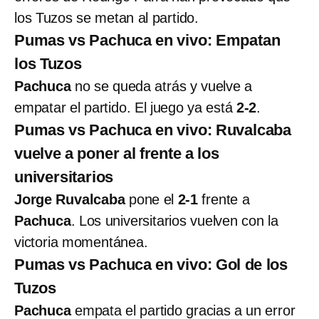
los Tuzos se metan al partido.
Pumas vs Pachuca en vivo: Empatan
los Tuzos
Pachuca
no se queda atrás y vuelve a
empatar el partido. El juego ya está
2-2
.
Pumas vs Pachuca en vivo: Ruvalcaba
vuelve a poner al frente a los
universitarios
Jorge Ruvalcaba
pone el
2-1
frente a
Pachuca
. Los universitarios vuelven con la
victoria momentánea.
Pumas vs Pachuca en vivo: Gol de los
Tuzos
Pachuca
empata el partido gracias a un error