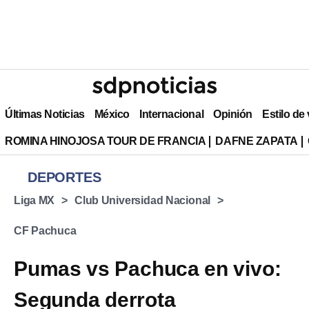
Últimas Noticias
México
Internacional
Opinión
Estilo de
ROMINA HINOJOSA TOUR DE FRANCIA
DAFNE ZAPATA
DEPORTES
Liga MX
Club Universidad Nacional
CF Pachuca
Pumas vs Pachuca en vivo:
Segunda derrota