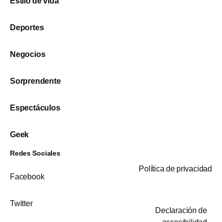
Estilo de vida
Deportes
Negocios
Sorprendente
Espectáculos
Geek
Redes Sociales
Política de privacidad
Facebook
Twitter
Declaración de