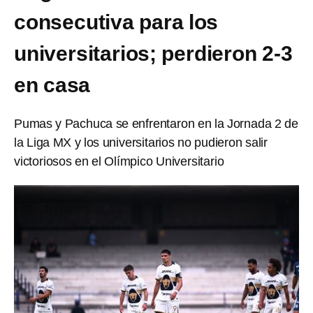
consecutiva para los
universitarios; perdieron 2-3
en casa
Pumas y Pachuca se enfrentaron en la Jornada 2 de
la Liga MX y los universitarios no pudieron salir
victoriosos en el Olímpico Universitario