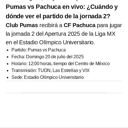
Pumas vs Pachuca en vivo: ¿Cuándo y
dónde ver el partido de la jornada 2?
Club Pumas
recibirá a
CF Pachuca
para jugar
la jornada 2 del Apertura 2025 de la Liga MX
en el Estadio Olímpico Universitario.
Partido: Pumas vs Pachuca
Fecha: Domingo 20 de julio del 2025
Horario: 12:00 horas, tiempo del Centro de México
Transmisión: TUDN, Las Estrellas y VIX
Sede: Estadio Olímpico Universitario