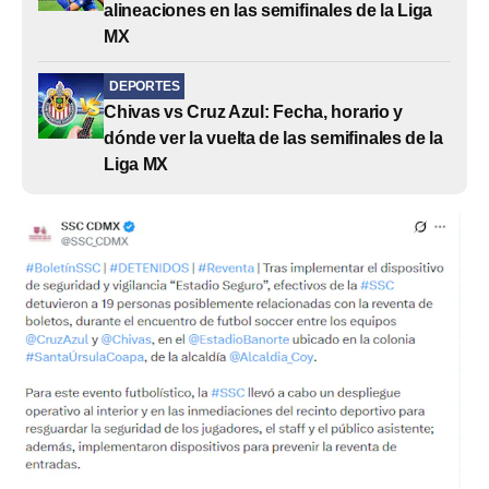
alineaciones en las semifinales de la Liga
MX
DEPORTES
Chivas vs Cruz Azul: Fecha, horario y
dónde ver la vuelta de las semifinales de la
Liga MX