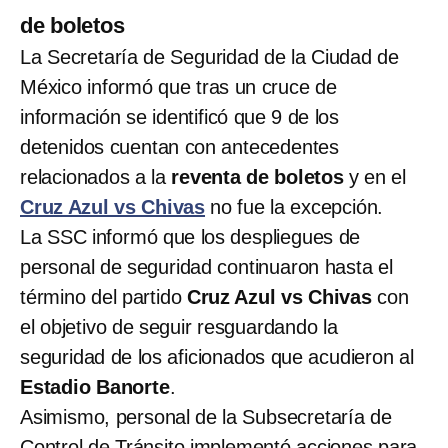
de boletos
La Secretaría de Seguridad de la Ciudad de
México informó que tras un cruce de
información se identificó que 9 de los
detenidos cuentan con antecedentes
relacionados a la
reventa de boletos
y en el
Cruz Azul vs Chivas
no fue la excepción.
La SSC informó que los despliegues de
personal de seguridad continuaron hasta el
término del partido
Cruz Azul vs Chivas
con
el objetivo de seguir resguardando la
seguridad de los aficionados que acudieron al
Estadio Banorte
.
Asimismo, personal de la Subsecretaría de
Control de Tránsito implementó acciones para