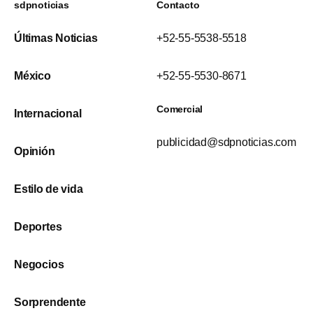
sdpnoticias
Contacto
Últimas Noticias
+52-55-5538-5518
México
+52-55-5530-8671
Comercial
Internacional
publicidad@sdpnoticias.com
Opinión
Estilo de vida
Deportes
Negocios
Sorprendente