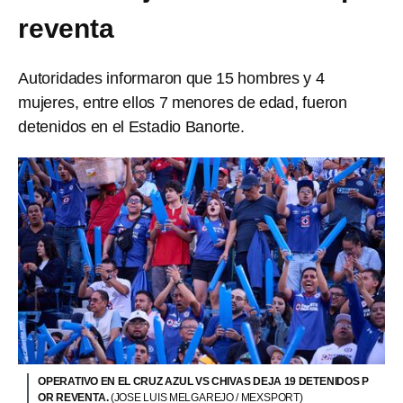
reventa
Autoridades informaron que 15 hombres y 4
mujeres, entre ellos 7 menores de edad, fueron
detenidos en el Estadio Banorte.
OPERATIVO EN EL CRUZ AZUL VS CHIVAS DEJA 19 DETENIDOS P
OR REVENTA.
(JOSE LUIS MELGAREJO / MEXSPORT)