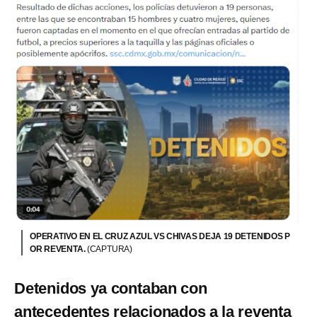
OPERATIVO EN EL CRUZ AZUL VS CHIVAS DEJA 19 DETENIDOS P
OR REVENTA.
(CAPTURA)
Detenidos ya contaban con
antecedentes relacionados a la reventa