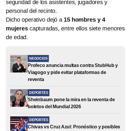
seguridad de los asistentes, jugadores y
personal del recinto.
Dicho operativo dejó a
15 hombres y 4
mujeres
capturadas, entre ellos siete menores
de edad.
NEGOCIOS
Profeco anuncia multas contra StubHub y
Viagogo y pide evitar plataformas de
reventa
DEPORTES
Sheinbaum pone la mira en la reventa de
boletos del Mundial 2026
DEPORTES
Chivas vs Cruz Azul: Pronóstico y posibles