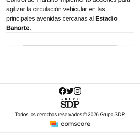
agilizar la circulación vehicular en las
principales avenidas cercanas al
Estadio
Banorte
.
Todos los derechos reservados ©
2026
Grupo SDP