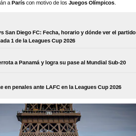
rán a
París
con motivo de los
Juegos Olímpicos
.
s San Diego FC: Fecha, horario y dónde ver el partido
nada 1 de la Leagues Cup 2026
rrota a Panamá y logra su pase al Mundial Sub-20
e en penales ante LAFC en la Leagues Cup 2026