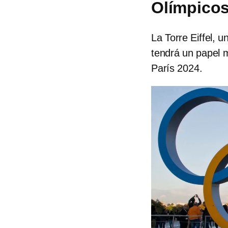
Olímpicos
La Torre Eiffel,
tendrá un papel 
París 2024.