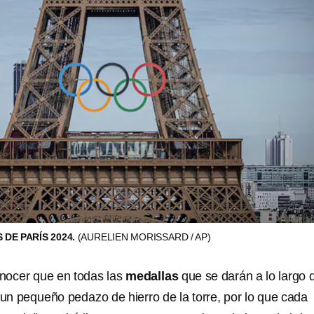
 DE PARÍS 2024.
(AURELIEN MORISSARD / AP)
nocer que en todas las
medallas
que se darán a lo largo d
 un pequeño pedazo de hierro de la torre, por lo que cada