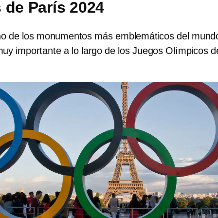
 de París 2024
 uno de los monumentos más emblemáticos del mund
muy importante a lo largo de los Juegos Olímpicos d