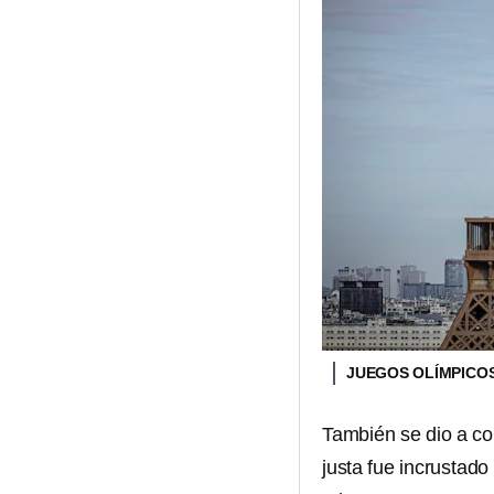
JUEGOS OLÍMPICOS
También se dio a co
justa fue incrustado