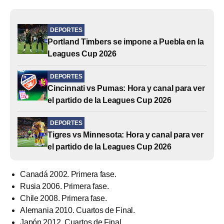
DEPORTES
Portland Timbers se impone a Puebla en la
Leagues Cup 2026
DEPORTES
Cincinnati vs Pumas: Hora y canal para ver
el partido de la Leagues Cup 2026
DEPORTES
Tigres vs Minnesota: Hora y canal para ver
el partido de la Leagues Cup 2026
Canadá 2002. Primera fase.
Rusia 2006. Primera fase.
Chile 2008. Primera fase.
Alemania 2010. Cuartos de Final.
Japón 2012. Cuartos de Final.