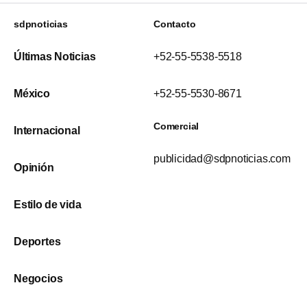
sdpnoticias
Contacto
Últimas Noticias
+52-55-5538-5518
México
+52-55-5530-8671
Comercial
Internacional
publicidad@sdpnoticias.com
Opinión
Estilo de vida
Deportes
Negocios