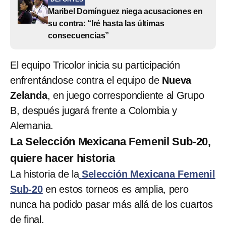
Maribel Domínguez niega acusaciones en
su contra: “Iré hasta las últimas
consecuencias”
El equipo Tricolor inicia su participación
enfrentándose contra el equipo de
Nueva
Zelanda
, en juego correspondiente al Grupo
B, después jugará frente a Colombia y
Alemania.
La Selección Mexicana Femenil Sub-20,
quiere hacer historia
La historia de la
Selección Mexicana Femenil
Sub-20
en estos torneos es amplia, pero
nunca ha podido pasar más allá de los cuartos
de final.