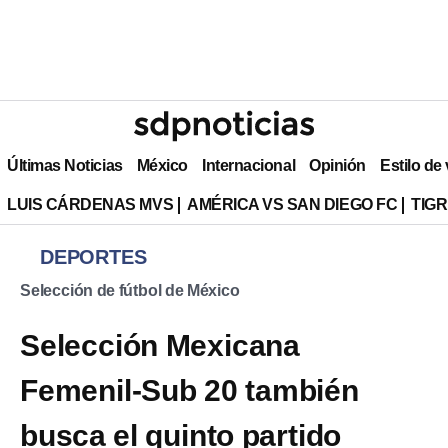
Últimas Noticias
México
Internacional
Opinión
Estilo de
LUIS CÁRDENAS MVS
AMÉRICA VS SAN DIEGO FC
TIG
DEPORTES
Selección de fútbol de México
Selección Mexicana
Femenil-Sub 20 también
busca el quinto partido