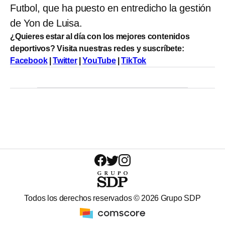
Futbol, que ha puesto en entredicho la gestión
de Yon de Luisa.
¿Quieres estar al día con los mejores contenidos
deportivos? Visita nuestras redes y suscríbete:
Facebook
|
Twitter
|
YouTube
|
TikTok
Todos los derechos reservados ©
2026
Grupo SDP