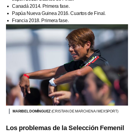
Canadá 2014. Primera fase.
Papúa Nueva Guinea 2016. Cuartos de Final.
Francia 2018. Primera fase.
MARIBEL DOMÍNGUEZ
(CRISTIAN DE MARCHENA / MEXSPORT)
Los problemas de la Selección Femenil