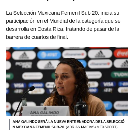
La Selección Mexicana Femenil Sub 20, inicia su
participación en el Mundial de la categoría que se
desarrolla en Costa Rica, tratando de pasar de la
barrera de cuartos de final.
ANA GALINDO SERÁ LA NUEVA ENTRENADORA DE LA SELECCIÓ
N MEXICANA FEMENIL SUB-20.
(ADRIAN MACIAS / MEXSPORT)