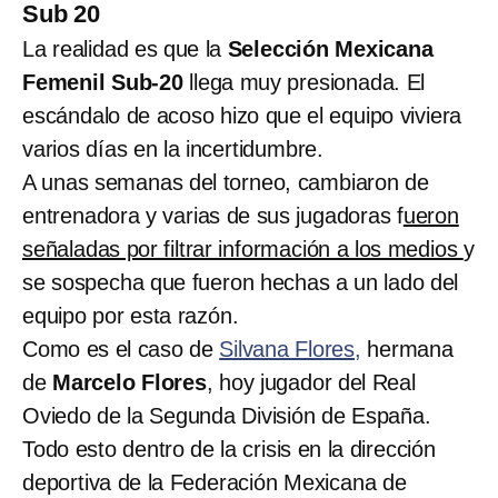
Sub 20
La realidad es que la
Selección Mexicana
Femenil Sub-20
llega muy presionada. El
escándalo de acoso hizo que el equipo viviera
varios días en la incertidumbre.
A unas semanas del torneo, cambiaron de
entrenadora y varias de sus jugadoras f
ueron
señaladas por filtrar información a los medios
y
se sospecha que fueron hechas a un lado del
equipo por esta razón.
Como es el caso de
Silvana Flores,
hermana
de
Marcelo Flores
, hoy jugador del Real
Oviedo de la Segunda División de España.
Todo esto dentro de la crisis en la dirección
deportiva de la Federación Mexicana de