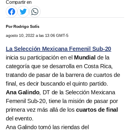
Compartir en
Por
Rodrigo Solís
agosto 10, 2022 a las 13:06 GMT-5
La Selección Mexicana Femenil Sub-20
inicia su participación en el
Mundial
de la
categoría que se desarrolla en Costa Rica,
tratando de pasar de la barrera de cuartos de
final, es decir buscando el quinto partido.
Ana Galindo
, DT de la Selección Mexicana
Femenil Sub-20, tiene la misión de pasar por
primera vez más allá de los
cuartos de final
del evento.
Ana Galindo tomó las riendas del