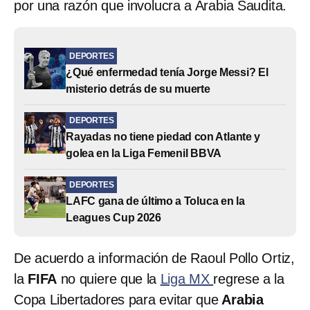
por una razón que involucra a Arabia Saudita.
DEPORTES
¿Qué enfermedad tenía Jorge Messi? El
misterio detrás de su muerte
DEPORTES
Rayadas no tiene piedad con Atlante y
golea en la Liga Femenil BBVA
DEPORTES
LAFC gana de último a Toluca en la
Leagues Cup 2026
De acuerdo a información de Raoul Pollo Ortiz,
la
FIFA
no quiere que la
Liga MX
regrese a la
Copa Libertadores para evitar que
Arabia