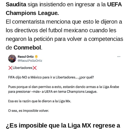
Saudita
siga insistiendo en ingresar a la
UEFA
Champions League.
El comentarista menciona que esto le dijeron a
los directivos del futbol mexicano cuando les
negaron la petición para volver a competencias
de
Conmebol
.
¿Es imposible que la Liga MX regrese a