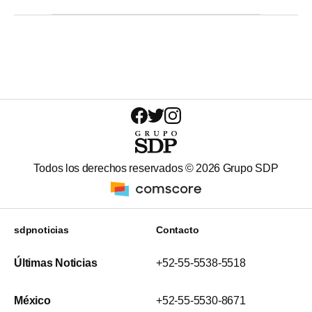
Todos los derechos reservados ©
2026
Grupo SDP
sdpnoticias
Contacto
Últimas Noticias
+52-55-5538-5518
México
+52-55-5530-8671