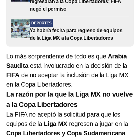
regresarán a la Copa Libertadores; FIFA
negó el permiso
DEPORTES
Ya habría fecha para regreso de equipos
de la Liga MX a la Copa Libertadores
Lo más sorprendente de todo es que
Arabia
Saudita
está involucrado en la decisión de la
FIFA
de no aceptar la inclusión de la Liga MX
en la Copa Libertadores.
La razón por la que la Liga MX no vuelve
a la Copa Libertadores
La FIFA no aceptó la solicitud para que los
equipos de la
Liga MX
regresen a jugar en la
Copa Libertadores y Copa Sudamericana