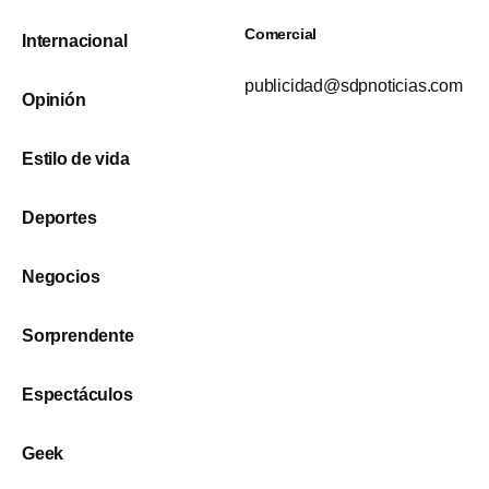
Comercial
Internacional
publicidad@sdpnoticias.com
Opinión
Estilo de vida
Deportes
Negocios
Sorprendente
Espectáculos
Geek