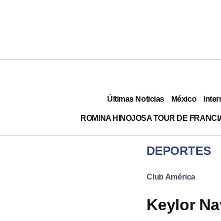
Últimas Noticias
México
Inter
ROMINA HINOJOSA TOUR DE FRANCI
DEPORTES
Club América
Keylor Na