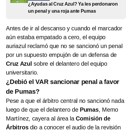
¿Ayudas al Cruz Azul? Ya les perdonaron
un penal y una roja ante Pumas
Antes de ir al descanso y cuando el marcador
aún estaba empatado a cero, el equipo
auriazul reclamó que no se sancionó un penal
por un supuesto empujón de un defensa de
Cruz Azul
sobre el delantero del equipo
universitario.
¿Debió el VAR sancionar penal a favor
de Pumas?
Pese a que el árbitro central no sancionó nada
luego de que el delantero de
Pumas
, Memo
Martínez, cayera al área la
Comisión de
Árbitros
dio a conocer el audio de la revisión