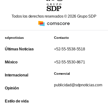
Todos los derechos reservados ©
2026
Grupo SDP
sdpnoticias
Contacto
Últimas Noticias
+52-55-5538-5518
México
+52-55-5530-8671
Comercial
Internacional
publicidad@sdpnoticias.com
Opinión
Estilo de vida