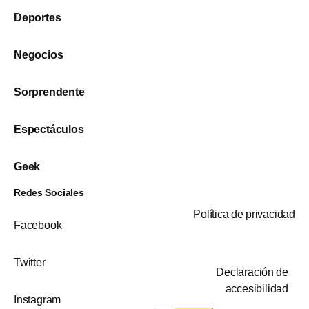
Deportes
Negocios
Sorprendente
Espectáculos
Geek
Redes Sociales
Política de privacidad
Facebook
Twitter
Declaración de
accesibilidad
Instagram