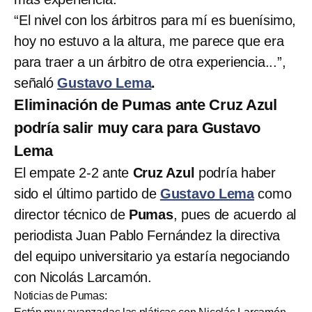
“El nivel con los árbitros para mí es buenísimo,
hoy no estuvo a la altura, me parece que era
para traer a un árbitro de otra experiencia...”,
señaló
Gustavo Lema
.
Eliminación de Pumas ante Cruz Azul
podría salir muy cara para Gustavo
Lema
El empate 2-2 ante
Cruz Azul
podría haber
sido el último partido de
Gustavo Lema
como
director técnico de
Pumas
, pues de acuerdo al
periodista Juan Pablo Fernández la directiva
del equipo universitario ya estaría negociando
con Nicolás Larcamón.
Noticias de Pumas: