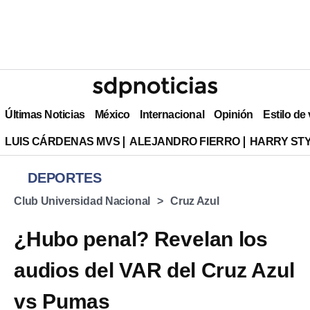
Últimas Noticias
México
Internacional
Opinión
Estilo de
LUIS CÁRDENAS MVS
ALEJANDRO FIERRO
HARRY ST
DEPORTES
Club Universidad Nacional
Cruz Azul
¿Hubo penal? Revelan los
audios del VAR del Cruz Azul
vs Pumas