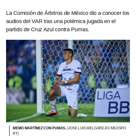
La Comisión de Árbitros de México dio a conocer los
audios del VAR tras una polémica jugada en el
partido de Cruz Azul contra Pumas.
MEMO MARTÍNEZ CON PUMAS.
(JOSE LUIS MELGAREJO / MEXSPO
RT)