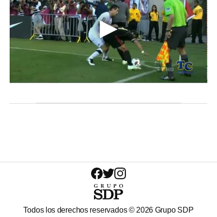
Todos los derechos reservados ©
2026
Grupo SDP