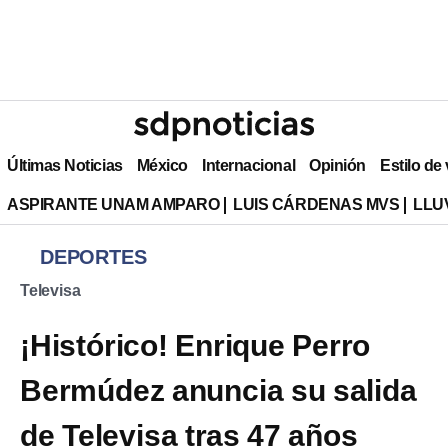
Últimas Noticias
México
Internacional
Opinión
Estilo de
ASPIRANTE UNAM AMPARO
LUIS CÁRDENAS MVS
LLU
DEPORTES
Televisa
¡Histórico! Enrique Perro
Bermúdez anuncia su salida
de Televisa tras 47 años