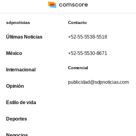
sdpnoticias
Contacto
Últimas Noticias
+52-55-5538-5518
México
+52-55-5530-8671
Comercial
Internacional
publicidad@sdpnoticias.com
Opinión
Estilo de vida
Deportes
Negocios