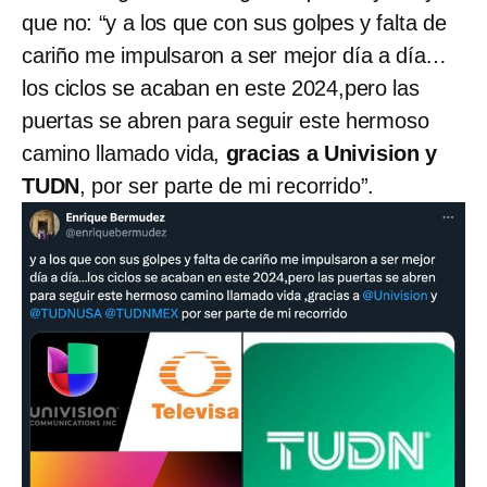
que no: “y a los que con sus golpes y falta de
cariño me impulsaron a ser mejor día a día…
los ciclos se acaban en este 2024,pero las
puertas se abren para seguir este hermoso
camino llamado vida,
gracias a Univision y
TUDN
, por ser parte de mi recorrido”.