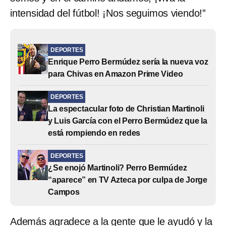
intensidad del fútbol! ¡Nos seguimos viendo!”
DEPORTES
Enrique Perro Bermúdez sería la nueva voz
para Chivas en Amazon Prime Video
DEPORTES
La espectacular foto de Christian Martinoli
y Luis García con el Perro Bermúdez que la
está rompiendo en redes
DEPORTES
¿Se enojó Martinoli? Perro Bermúdez
“aparece” en TV Azteca por culpa de Jorge
Campos
Además agradece a la gente que le ayudó y la