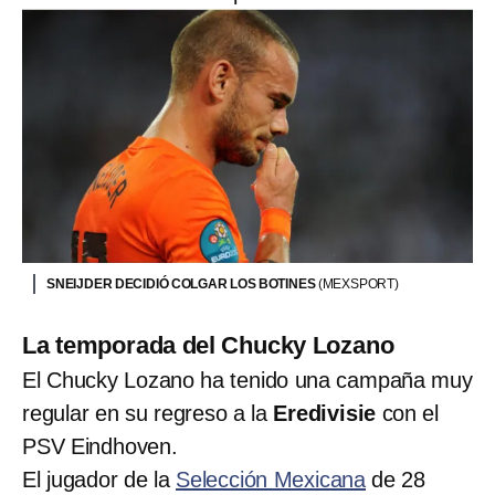
SNEIJDER DECIDIÓ COLGAR LOS BOTINES
(MEXSPORT)
La temporada del Chucky Lozano
El Chucky Lozano ha tenido una campaña muy
regular en su regreso a la
Eredivisie
con el
PSV Eindhoven.
El jugador de la
Selección Mexicana
de 28