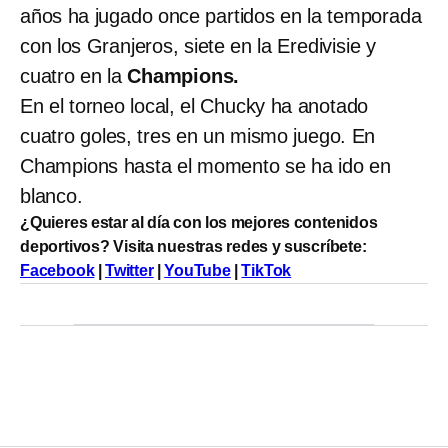
años ha jugado once partidos en la temporada
con los Granjeros, siete en la Eredivisie y
cuatro en la
Champions.
En el torneo local, el Chucky ha anotado
cuatro goles, tres en un mismo juego. En
Champions hasta el momento se ha ido en
blanco.
¿Quieres estar al día con los mejores contenidos
deportivos? Visita nuestras redes y suscríbete:
Facebook
|
Twitter
|
YouTube
|
TikTok