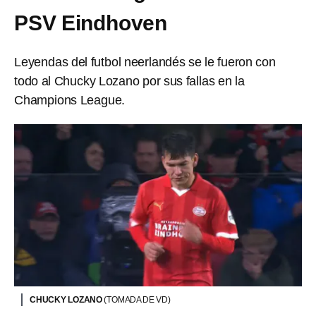
PSV Eindhoven
Leyendas del futbol neerlandés se le fueron con
todo al Chucky Lozano por sus fallas en la
Champions League.
CHUCKY LOZANO
(TOMADA DE VD)