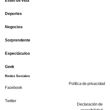
Estilo de vida
Deportes
Negocios
Sorprendente
Espectáculos
Geek
Redes Sociales
Política de privacidad
Facebook
Twitter
Declaración de