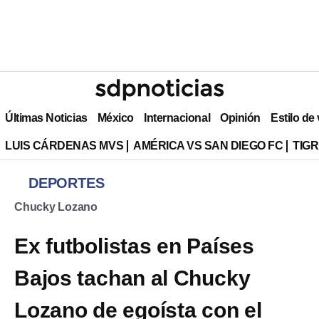
Últimas Noticias
México
Internacional
Opinión
Estilo de
LUIS CÁRDENAS MVS
AMÉRICA VS SAN DIEGO FC
TIG
DEPORTES
Chucky Lozano
Ex futbolistas en Países
Bajos tachan al Chucky
Lozano de egoísta con el