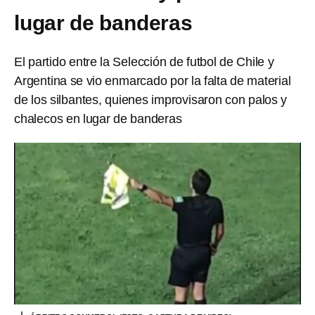
lugar de banderas
El partido entre la Selección de futbol de Chile y
Argentina se vio enmarcado por la falta de material
de los silbantes, quienes improvisaron con palos y
chalecos en lugar de banderas