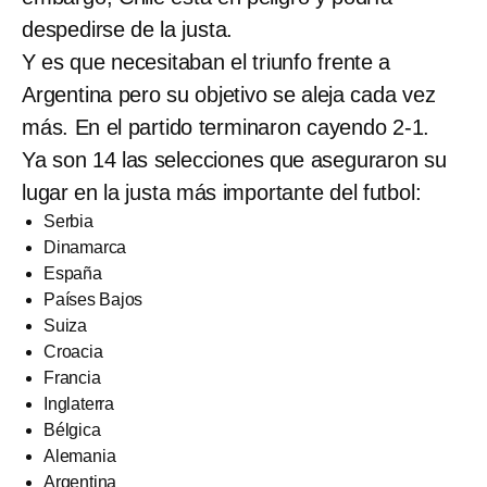
despedirse de la justa.
Y es que necesitaban el triunfo frente a
Argentina pero su objetivo se aleja cada vez
más. En el partido terminaron cayendo 2-1.
Ya son 14 las selecciones que aseguraron su
lugar en la justa más importante del futbol:
Serbia
Dinamarca
España
Países Bajos
Suiza
Croacia
Francia
Inglaterra
Bélgica
Alemania
Argentina