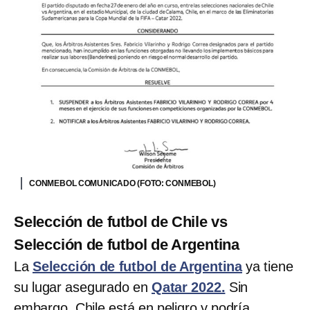
CONMEBOL COMUNICADO (FOTO: CONMEBOL)
Selección de futbol de Chile vs
Selección de futbol de Argentina
La
Selección de futbol de Argentina
ya tiene
su lugar asegurado en
Qatar 2022.
Sin
embargo, Chile está en peligro y podría