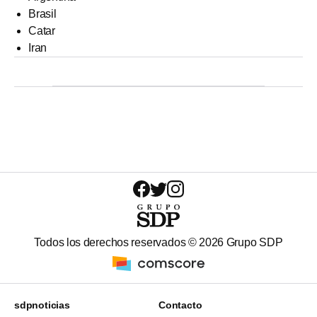
Brasil
Catar
Iran
Todos los derechos reservados ©
2026
Grupo SDP
sdpnoticias
Contacto