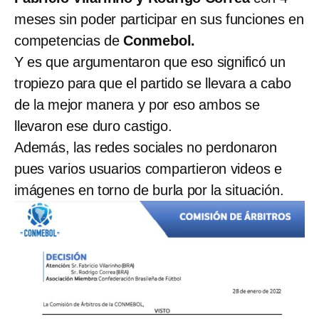
meses sin poder participar en sus funciones en
competencias de
Conmebol.
Y es que argumentaron que eso significó un
tropiezo para que el partido se llevara a cabo
de la mejor manera y por eso ambos se
llevaron ese duro castigo.
Además, las redes sociales no perdonaron
pues varios usuarios compartieron videos e
imágenes en torno de burla por la situación.