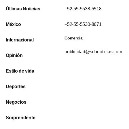
Últimas Noticias
+52-55-5538-5518
México
+52-55-5530-8671
Comercial
Internacional
publicidad@sdpnoticias.com
Opinión
Estilo de vida
Deportes
Negocios
Sorprendente