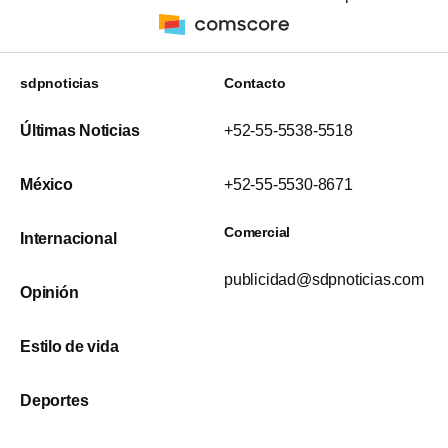
sdpnoticias
Contacto
Últimas Noticias
+52-55-5538-5518
México
+52-55-5530-8671
Comercial
Internacional
publicidad@sdpnoticias.com
Opinión
Estilo de vida
Deportes