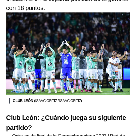
con 18 puntos.
CLUB LEÓN
(ISAAC ORTIZ / ISAAC ORTIZ)
Club León: ¿Cuándo juega su siguiente
partido?