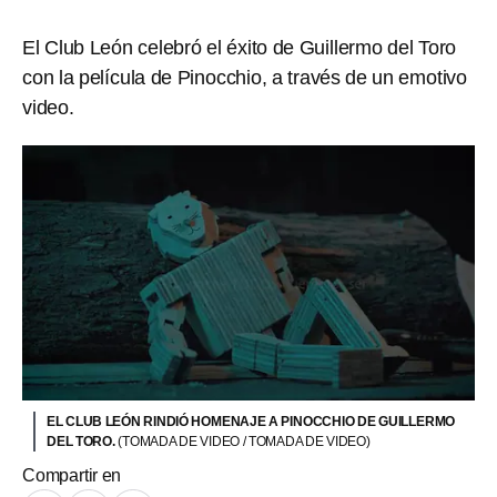
El Club León celebró el éxito de Guillermo del Toro
con la película de Pinocchio, a través de un emotivo
video.
EL CLUB LEÓN RINDIÓ HOMENAJE A PINOCCHIO DE GUILLERMO
DEL TORO.
(TOMADA DE VIDEO / TOMADA DE VIDEO)
Compartir en