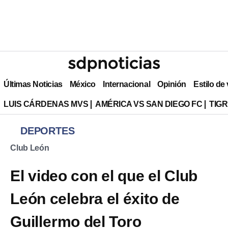
Últimas Noticias
México
Internacional
Opinión
Estilo de
LUIS CÁRDENAS MVS
AMÉRICA VS SAN DIEGO FC
TIG
DEPORTES
Club León
El video con el que el Club
León celebra el éxito de
Guillermo del Toro