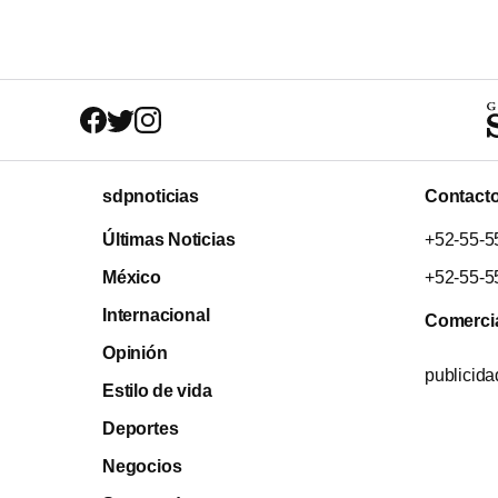
sdpnoticias
Contact
Últimas Noticias
+52-55-5
México
+52-55-5
Internacional
Comerci
Opinión
publicid
Estilo de vida
Deportes
Negocios