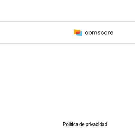
Política de privacidad