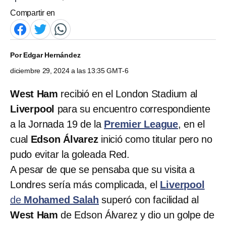
Compartir en
Por
Edgar Hernández
diciembre 29, 2024 a las 13:35 GMT-6
West Ham
recibió en el London Stadium al
Liverpool
para su encuentro correspondiente
a la Jornada 19 de la
Premier League
, en el
cual
Edson Álvarez
inició como titular pero no
pudo evitar la goleada Red.
A pesar de que se pensaba que su visita a
Londres sería más complicada, el
Liverpool
de
Mohamed Salah
superó con facilidad al
West Ham
de Edson Álvarez y dio un golpe de