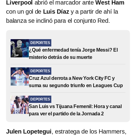
Liverpool
abrió el marcador ante
West Ham
con un gol de
Luis Díaz
y a partir de ahí la
balanza se inclinó para el conjunto Red.
DEPORTES
¿Qué enfermedad tenía Jorge Messi? El
misterio detrás de su muerte
DEPORTES
Cruz Azul derrota a New York City FC y
suma su segundo triunfo en Leagues Cup
DEPORTES
San Luis vs Tijuana Femenil: Hora y canal
para ver el partido de la Jornada 2
Julen Lopetegui
, estratega de los Hammers,