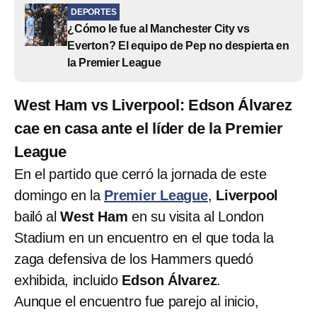
DEPORTES
¿Cómo le fue al Manchester City vs
Everton? El equipo de Pep no despierta en
la Premier League
West Ham vs Liverpool: Edson Álvarez
cae en casa ante el líder de la Premier
League
En el partido que cerró la jornada de este
domingo en la
Premier League
,
Liverpool
bailó al
West Ham
en su visita al London
Stadium en un encuentro en el que toda la
zaga defensiva de los Hammers quedó
exhibida, incluido
Edson Álvarez
.
Aunque el encuentro fue parejo al inicio,