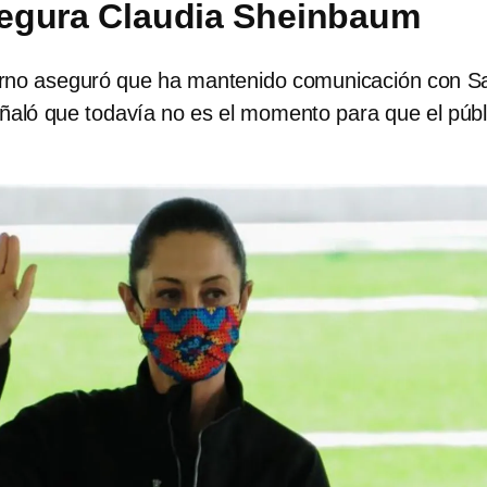
egura Claudia Sheinbaum
rno aseguró que ha mantenido comunicación con S
eñaló que todavía no es el momento para que el públ