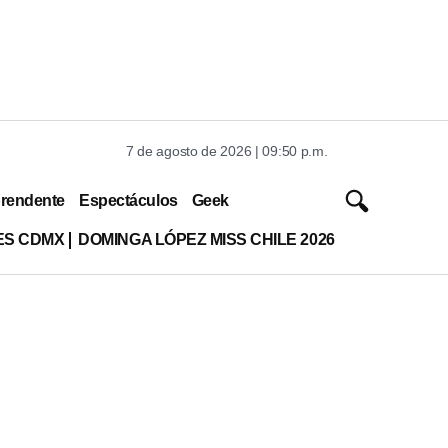
7 de agosto de 2026 | 09:50 p.m.
rendente
Espectáculos
Geek
ES CDMX
DOMINGA LÓPEZ MISS CHILE 2026